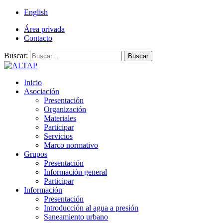
English
Área privada
Contacto
Buscar:
Buscar
Inicio
Asociación
Presentación
Organización
Materiales
Participar
Servicios
Marco normativo
Grupos
Presentación
Información general
Participar
Información
Presentación
Introducción al agua a presión
Saneamiento urbano