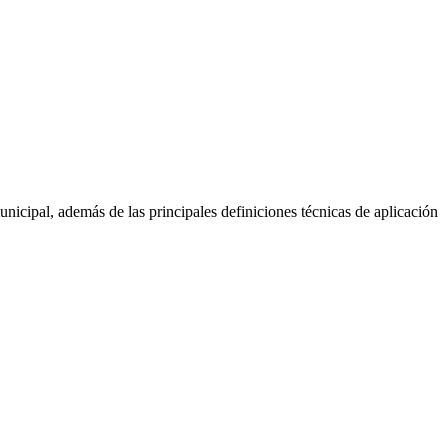
icipal, además de las principales definiciones técnicas de aplicación