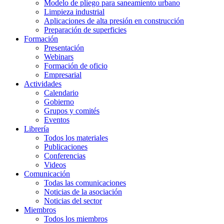
Modelo de pliego para saneamiento urbano
Limpieza industrial
Aplicaciones de alta presión en construcción
Preparación de superficies
Formación
Presentación
Webinars
Formación de oficio
Empresarial
Actividades
Calendario
Gobierno
Grupos y comités
Eventos
Librería
Todos los materiales
Publicaciones
Conferencias
Videos
Comunicación
Todas las comunicaciones
Noticias de la asociación
Noticias del sector
Miembros
Todos los miembros