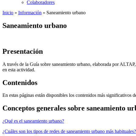
Colaboradores
Inicio
»
Información
»
Saneamiento urbano
Saneamiento urbano
Presentación
A través de la Guía sobre saneamiento urbano, elaborada por ALTAP, s
en esta actividad.
Contenidos
En estas páginas están disponibles los contenidos más significativos d
Conceptos generales sobre saneamiento u
¿Qué es el saneamiento urbano?
¿Cuáles son los tipos de redes de saneamiento urbano más habituales?