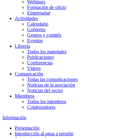
Webinars
Formación de oficio
Empresarial
Actividades
Calendario
Gobierno
Grupos y comités
Eventos
Librería
Todos los materiales
Publicaciones
Conferencias
Videos
Comunicación
Todas las comunicaciones
Noticias de la asociación
Noticias del sector
Miembros
Todos los miembros
Colaboradores
Información
Presentación
Introducción al agua a presión