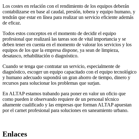
Los costes en relación con el rendimiento de los equipos deberán
contabilizarse en base al caudal, presión, tobera y equipo humano, y
tendrán que estar en línea para realizar un servicio eficiente además
de eficaz.
Todos estos conceptos en el momento de decidir el equipo
profesional que realizará las tareas son de vital importancia y se
deben tener en cuenta en el momento de valorar los servicios y los
equipos de los que la empresa dispone, ya sean de limpieza,
desatasco, rehabilitación o diagnóstico.
Cuando se tenga que contratar un servicio, especialmente de
diagnóstico, escoger un equipo capacitado con el equipo tecnológico
y humano adecuado supondrá un gran ahorro de tiempo, dinero y
recursos para solucionar los problemas que surjan.
En ALTAP estamos trabando para poner en valor un oficio que
como pueden ir observando requiere de un personal técnico
altamente cualificado y las empresas que forman ALTAP apuestan
por el carnet profesional para soluciones en saneamiento urbano.
Enlaces