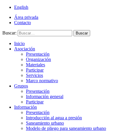
English
Área privada
Contacto
Buscar:
Buscar
Inicio
Asociación
Presentación
Organización
Materiales
Participar
Servicios
Marco normativo
Grupos
Presentación
Información general
Participar
Información
Presentación
Introducción al agua a presión
Saneamiento urbano
Modelo de pliego para saneamiento urbano