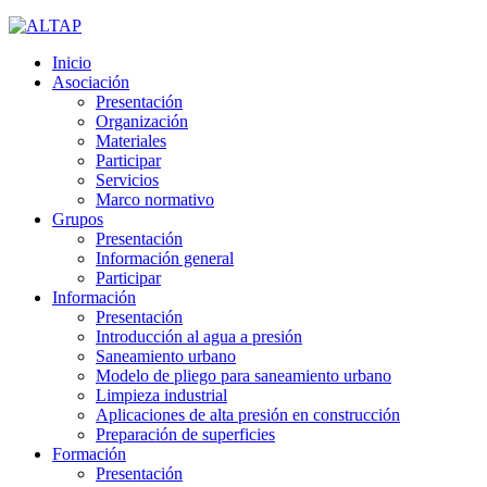
Inicio
Asociación
Presentación
Organización
Materiales
Participar
Servicios
Marco normativo
Grupos
Presentación
Información general
Participar
Información
Presentación
Introducción al agua a presión
Saneamiento urbano
Modelo de pliego para saneamiento urbano
Limpieza industrial
Aplicaciones de alta presión en construcción
Preparación de superficies
Formación
Presentación