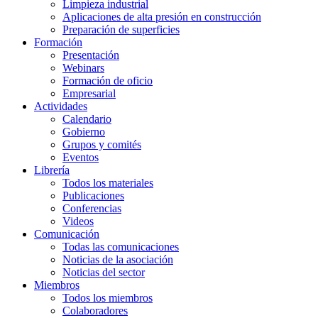
Limpieza industrial
Aplicaciones de alta presión en construcción
Preparación de superficies
Formación
Presentación
Webinars
Formación de oficio
Empresarial
Actividades
Calendario
Gobierno
Grupos y comités
Eventos
Librería
Todos los materiales
Publicaciones
Conferencias
Videos
Comunicación
Todas las comunicaciones
Noticias de la asociación
Noticias del sector
Miembros
Todos los miembros
Colaboradores