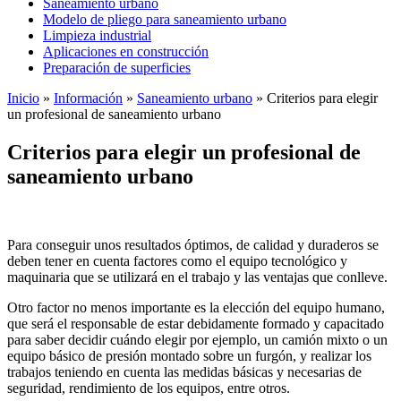
Saneamiento urbano
Modelo de pliego para saneamiento urbano
Limpieza industrial
Aplicaciones en construcción
Preparación de superficies
Inicio
»
Información
»
Saneamiento urbano
»
Criterios para elegir
un profesional de saneamiento urbano
Criterios para elegir un profesional de
saneamiento urbano
Para conseguir unos resultados óptimos, de calidad y duraderos se
deben tener en cuenta factores como el equipo tecnológico y
maquinaria que se utilizará en el trabajo y las ventajas que conlleve.
Otro factor no menos importante es la elección del equipo humano,
que será el responsable de estar debidamente formado y capacitado
para saber decidir cuándo elegir por ejemplo, un camión mixto o un
equipo básico de presión montado sobre un furgón, y realizar los
trabajos teniendo en cuenta las medidas básicas y necesarias de
seguridad, rendimiento de los equipos, entre otros.