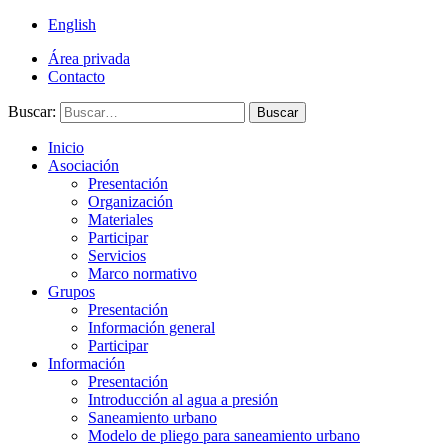
English
Área privada
Contacto
Buscar:
Buscar
Inicio
Asociación
Presentación
Organización
Materiales
Participar
Servicios
Marco normativo
Grupos
Presentación
Información general
Participar
Información
Presentación
Introducción al agua a presión
Saneamiento urbano
Modelo de pliego para saneamiento urbano