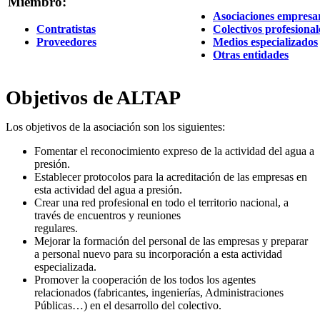
Miembro:
Asociaciones empresar
Contratistas
Colectivos profesional
Proveedores
Medios especializados
Otras entidades
Objetivos de ALTAP
Los objetivos de la asociación son los siguientes:
Fomentar el reconocimiento expreso de la actividad del agua a
presión.
Establecer protocolos para la acreditación de las empresas en
esta actividad del agua a presión.
Crear una red profesional en todo el territorio nacional, a
través de encuentros y reuniones
regulares.
Mejorar la formación del personal de las empresas y preparar
a personal nuevo para su incorporación a esta actividad
especializada.
Promover la cooperación de los todos los agentes
relacionados (fabricantes, ingenierías, Administraciones
Públicas…) en el desarrollo del colectivo.