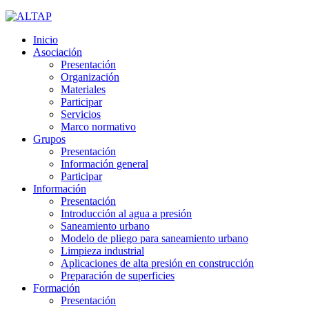
Inicio
Asociación
Presentación
Organización
Materiales
Participar
Servicios
Marco normativo
Grupos
Presentación
Información general
Participar
Información
Presentación
Introducción al agua a presión
Saneamiento urbano
Modelo de pliego para saneamiento urbano
Limpieza industrial
Aplicaciones de alta presión en construcción
Preparación de superficies
Formación
Presentación