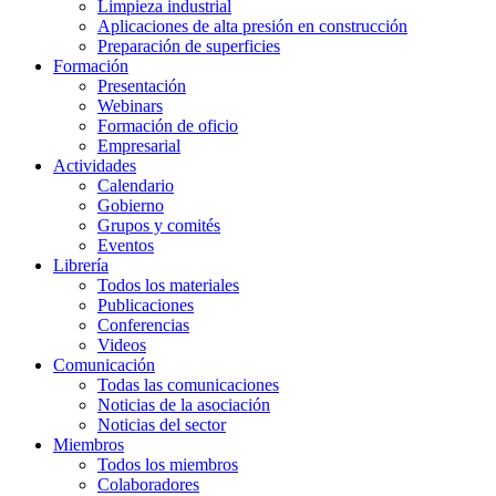
Limpieza industrial
Aplicaciones de alta presión en construcción
Preparación de superficies
Formación
Presentación
Webinars
Formación de oficio
Empresarial
Actividades
Calendario
Gobierno
Grupos y comités
Eventos
Librería
Todos los materiales
Publicaciones
Conferencias
Videos
Comunicación
Todas las comunicaciones
Noticias de la asociación
Noticias del sector
Miembros
Todos los miembros
Colaboradores