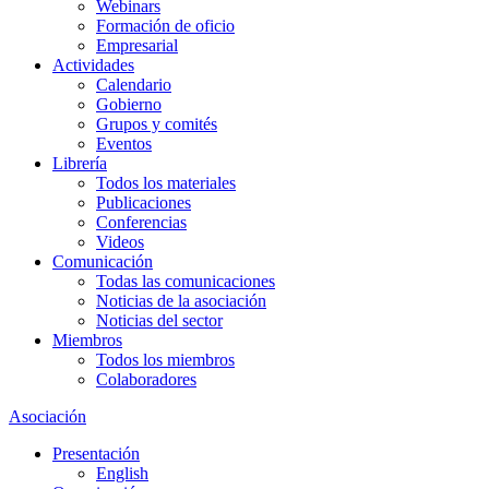
Webinars
Formación de oficio
Empresarial
Actividades
Calendario
Gobierno
Grupos y comités
Eventos
Librería
Todos los materiales
Publicaciones
Conferencias
Videos
Comunicación
Todas las comunicaciones
Noticias de la asociación
Noticias del sector
Miembros
Todos los miembros
Colaboradores
Asociación
Presentación
English