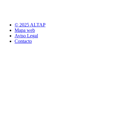
© 2025 ALTAP
Mapa web
Aviso Legal
Contacto