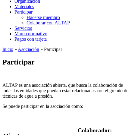
Organización
Materiales
Participar
Hacerse miembro
Colaborar con ALTAP
Servicios
Marco normativo
Pagos con tarjeta
Inicio
»
Asociación
»
Participar
Participar
ALTAP es una asociación abierta, que busca la colaboración de
todas las entidades que puedan estar relacionadas con el gremio de
técnicas de agua a presión.
Se puede participar en la asociación como:
Colaborador: