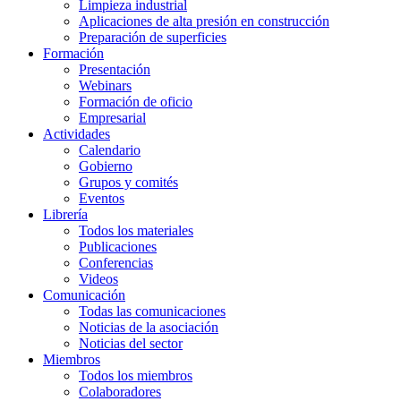
Limpieza industrial
Aplicaciones de alta presión en construcción
Preparación de superficies
Formación
Presentación
Webinars
Formación de oficio
Empresarial
Actividades
Calendario
Gobierno
Grupos y comités
Eventos
Librería
Todos los materiales
Publicaciones
Conferencias
Videos
Comunicación
Todas las comunicaciones
Noticias de la asociación
Noticias del sector
Miembros
Todos los miembros
Colaboradores