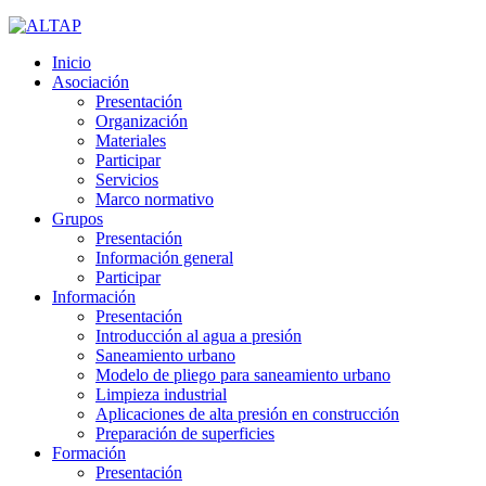
Inicio
Asociación
Presentación
Organización
Materiales
Participar
Servicios
Marco normativo
Grupos
Presentación
Información general
Participar
Información
Presentación
Introducción al agua a presión
Saneamiento urbano
Modelo de pliego para saneamiento urbano
Limpieza industrial
Aplicaciones de alta presión en construcción
Preparación de superficies
Formación
Presentación