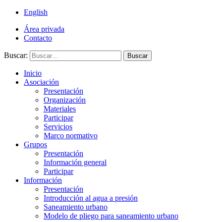
English
Área privada
Contacto
Buscar:
Buscar
Inicio
Asociación
Presentación
Organización
Materiales
Participar
Servicios
Marco normativo
Grupos
Presentación
Información general
Participar
Información
Presentación
Introducción al agua a presión
Saneamiento urbano
Modelo de pliego para saneamiento urbano