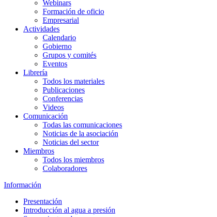
Webinars
Formación de oficio
Empresarial
Actividades
Calendario
Gobierno
Grupos y comités
Eventos
Librería
Todos los materiales
Publicaciones
Conferencias
Videos
Comunicación
Todas las comunicaciones
Noticias de la asociación
Noticias del sector
Miembros
Todos los miembros
Colaboradores
Información
Presentación
Introducción al agua a presión