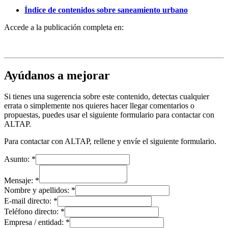
Índice de contenidos sobre saneamiento urbano
Accede a la publicación completa en:
Ayúdanos a mejorar
Si tienes una sugerencia sobre este contenido, detectas cualquier
errata o simplemente nos quieres hacer llegar comentarios o
propuestas, puedes usar el siguiente formulario para contactar con
ALTAP.
Para contactar con ALTAP, rellene y envíe el siguiente formulario.
Asunto:
*
Mensaje:
*
Nombre y apellidos:
*
E-mail directo:
*
Teléfono directo:
*
Empresa / entidad:
*