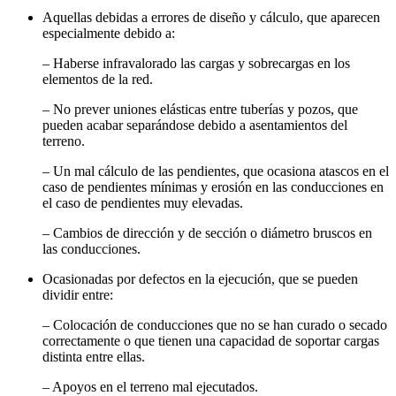
Aquellas debidas a errores de diseño y cálculo, que aparecen
especialmente debido a:
– Haberse infravalorado las cargas y sobrecargas en los
elementos de la red.
– No prever uniones elásticas entre tuberías y pozos, que
pueden acabar separándose debido a asentamientos del
terreno.
– Un mal cálculo de las pendientes, que ocasiona atascos en el
caso de pendientes mínimas y erosión en las conducciones en
el caso de pendientes muy elevadas.
– Cambios de dirección y de sección o diámetro bruscos en
las conducciones.
Ocasionadas por defectos en la ejecución, que se pueden
dividir entre:
– Colocación de conducciones que no se han curado o secado
correctamente o que tienen una capacidad de soportar cargas
distinta entre ellas.
– Apoyos en el terreno mal ejecutados.