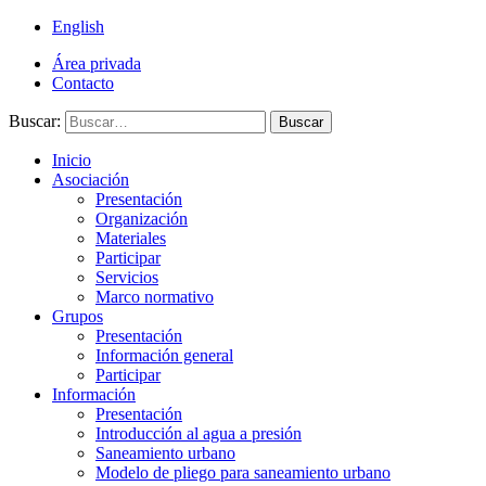
English
Área privada
Contacto
Buscar:
Buscar
Inicio
Asociación
Presentación
Organización
Materiales
Participar
Servicios
Marco normativo
Grupos
Presentación
Información general
Participar
Información
Presentación
Introducción al agua a presión
Saneamiento urbano
Modelo de pliego para saneamiento urbano