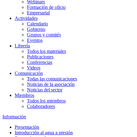
Webinars
Formación de oficio
Empresarial
Actividades
Calendario
Gobierno
Grupos y comités
Eventos
Librería
Todos los materiales
Publicaciones
Conferencias
Videos
Comunicación
Todas las comunicaciones
Noticias de la asociación
Noticias del sector
Miembros
Todos los miembros
Colaboradores
Información
Presentación
Introducción al agua a presión