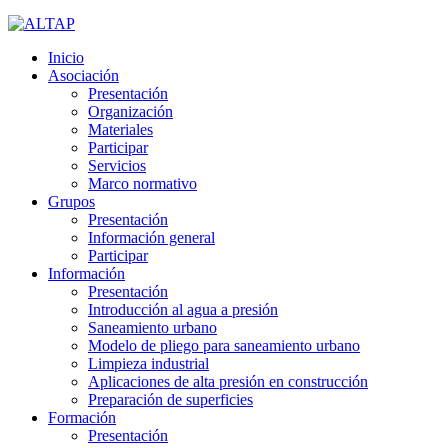
Inicio
Asociación
Presentación
Organización
Materiales
Participar
Servicios
Marco normativo
Grupos
Presentación
Información general
Participar
Información
Presentación
Introducción al agua a presión
Saneamiento urbano
Modelo de pliego para saneamiento urbano
Limpieza industrial
Aplicaciones de alta presión en construcción
Preparación de superficies
Formación
Presentación