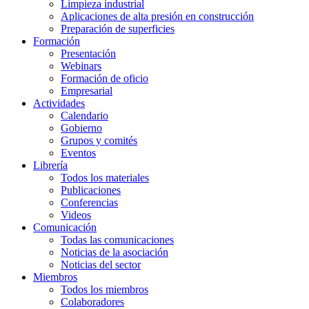
Limpieza industrial
Aplicaciones de alta presión en construcción
Preparación de superficies
Formación
Presentación
Webinars
Formación de oficio
Empresarial
Actividades
Calendario
Gobierno
Grupos y comités
Eventos
Librería
Todos los materiales
Publicaciones
Conferencias
Videos
Comunicación
Todas las comunicaciones
Noticias de la asociación
Noticias del sector
Miembros
Todos los miembros
Colaboradores