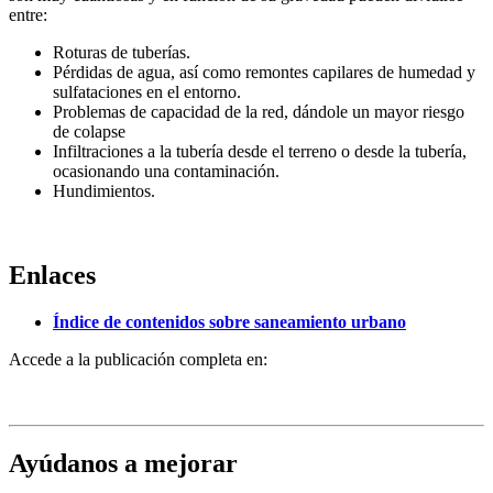
entre:
Roturas de tuberías.
Pérdidas de agua, así como remontes capilares de humedad y
sulfataciones en el entorno.
Problemas de capacidad de la red, dándole un mayor riesgo
de colapse
Infiltraciones a la tubería desde el terreno o desde la tubería,
ocasionando una contaminación.
Hundimientos.
Enlaces
Índice de contenidos sobre saneamiento urbano
Accede a la publicación completa en:
Ayúdanos a mejorar