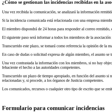
¿Cómo se gestionan las incidencias recibidas en la aso
Una vez recibida la comunicación, se analizará la información remitid
Si la incidencia comunicada está relacionada con una empresa miembro
El miembro dispondrá de 24 horas para responder al correo remitido, e
El siguiente paso será informar a todos los miembros de la asociació
Transcurrido este plazo, se tomará como referencia la opinión de la 
En caso de dudas o solicitud expresa de algún miembro, el asunto se tr
Una vez contrastada la información con los miembros, si no hay objec
fehaciente el hecho a las autoridades competentes.
Transcurrido un plazo de tiempo apropiado, en función del asunto si n
relacionadas y, si procede, a los órganos de Justicia competentes.
Los comunicados, recursos o cualquier otro tipo de escrito que se emit
Formulario para comunicar incidencias