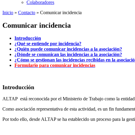
Colaboradores
Inicio
»
Contacto
»
Comunicar incidencia
Comunicar incidencia
Introducción
¿Qué se entiende por incidencia?
¿Quién puede comunicar incidencias a la asociación?
¿Dónde se comunican las incidencias a la asociación?
¿Cómo se gestionan las incidencias recibidas en la asociaci
Formulario para comunicar incidencias
Introducción
ALTAP está reconocida por el Ministerio de Trabajo como la entidad r
Como asociación representativa de esta actividad, es un fin fundamen
Por todo ello, desde ALTAP se ha establecido un proceso para la gestió