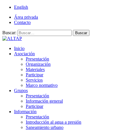
English
Área privada
Contacto
Buscar:
Buscar
Inicio
Asociación
Presentación
Organización
Materiales
Participar
Servicios
Marco normativo
Grupos
Presentación
Información general
Participar
Información
Presentación
Introducción al agua a presión
Saneamiento urbano