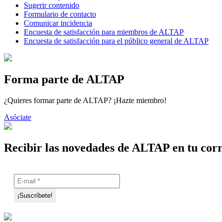
Sugerir contenido
Formulario de contacto
Comunicar incidencia
Encuesta de satisfacción para miembros de ALTAP
Encuesta de satisfacción para el público general de ALTAP
Forma parte de ALTAP
¿Quieres formar parte de ALTAP? ¡Hazte miembro!
Asóciate
Recibir las novedades de ALTAP en tu cor