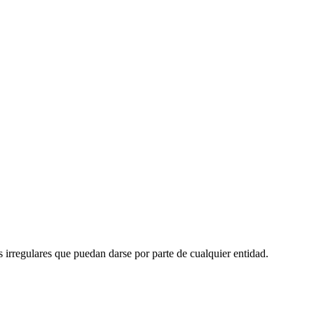
irregulares que puedan darse por parte de cualquier entidad.