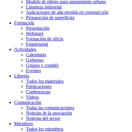
Modelo de pliego para saneamiento urbano
Limpieza industrial
Aplicaciones de alta presión en construcción
Preparación de superficies
Formación
Presentación
Webinars
Formación de oficio
Empresarial
Actividades
Calendario
Gobierno
Grupos y comités
Eventos
Librería
Todos los materiales
Publicaciones
Conferencias
Videos
Comunicación
Todas las comunicaciones
Noticias de la asociación
Noticias del sector
Miembros
Todos los miembros