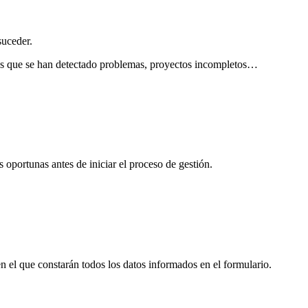
suceder.
n las que se han detectado problemas, proyectos incompletos…
oportunas antes de iniciar el proceso de gestión.
en el que constarán todos los datos informados en el formulario.