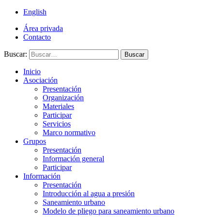
English
Área privada
Contacto
Buscar:
Buscar
Inicio
Asociación
Presentación
Organización
Materiales
Participar
Servicios
Marco normativo
Grupos
Presentación
Información general
Participar
Información
Presentación
Introducción al agua a presión
Saneamiento urbano
Modelo de pliego para saneamiento urbano