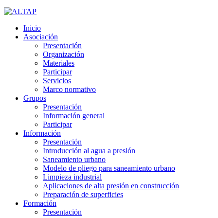
Inicio
Asociación
Presentación
Organización
Materiales
Participar
Servicios
Marco normativo
Grupos
Presentación
Información general
Participar
Información
Presentación
Introducción al agua a presión
Saneamiento urbano
Modelo de pliego para saneamiento urbano
Limpieza industrial
Aplicaciones de alta presión en construcción
Preparación de superficies
Formación
Presentación