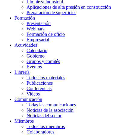
Limpieza industrial
Aplicaciones de alta presión en construcción
Preparación de superficies
Formación
Presentación
Webinars
Formación de oficio
Empresarial
Actividades
Calendario
Gobierno
Grupos y comités
Eventos
Librería
Todos los materiales
Publicaciones
Conferencias
Videos
Comunicación
Todas las comunicaciones
Noticias de la asociación
Noticias del sector
Miembros
Todos los miembros
Colaboradores