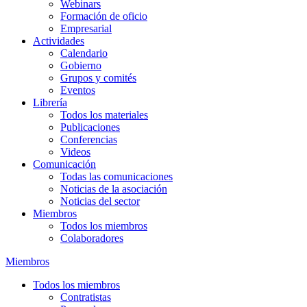
Webinars
Formación de oficio
Empresarial
Actividades
Calendario
Gobierno
Grupos y comités
Eventos
Librería
Todos los materiales
Publicaciones
Conferencias
Videos
Comunicación
Todas las comunicaciones
Noticias de la asociación
Noticias del sector
Miembros
Todos los miembros
Colaboradores
Miembros
Todos los miembros
Contratistas