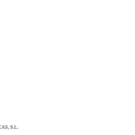
AS, S.L.