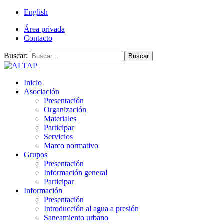
English
Área privada
Contacto
Buscar:
Buscar
Inicio
Asociación
Presentación
Organización
Materiales
Participar
Servicios
Marco normativo
Grupos
Presentación
Información general
Participar
Información
Presentación
Introducción al agua a presión
Saneamiento urbano