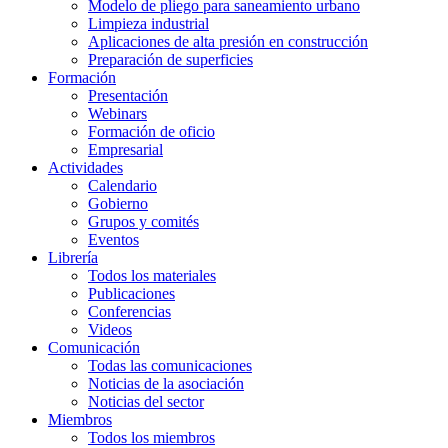
Modelo de pliego para saneamiento urbano
Limpieza industrial
Aplicaciones de alta presión en construcción
Preparación de superficies
Formación
Presentación
Webinars
Formación de oficio
Empresarial
Actividades
Calendario
Gobierno
Grupos y comités
Eventos
Librería
Todos los materiales
Publicaciones
Conferencias
Videos
Comunicación
Todas las comunicaciones
Noticias de la asociación
Noticias del sector
Miembros
Todos los miembros