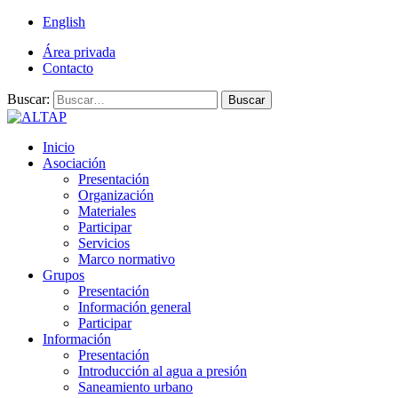
English
Área privada
Contacto
Buscar:
Buscar
Inicio
Asociación
Presentación
Organización
Materiales
Participar
Servicios
Marco normativo
Grupos
Presentación
Información general
Participar
Información
Presentación
Introducción al agua a presión
Saneamiento urbano