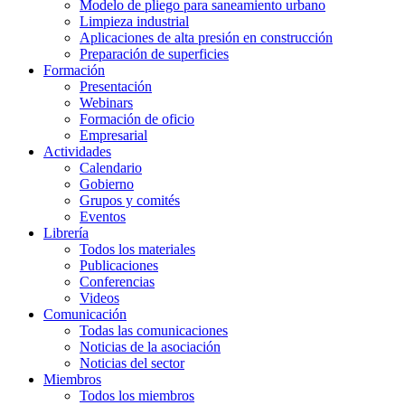
Modelo de pliego para saneamiento urbano
Limpieza industrial
Aplicaciones de alta presión en construcción
Preparación de superficies
Formación
Presentación
Webinars
Formación de oficio
Empresarial
Actividades
Calendario
Gobierno
Grupos y comités
Eventos
Librería
Todos los materiales
Publicaciones
Conferencias
Videos
Comunicación
Todas las comunicaciones
Noticias de la asociación
Noticias del sector
Miembros
Todos los miembros