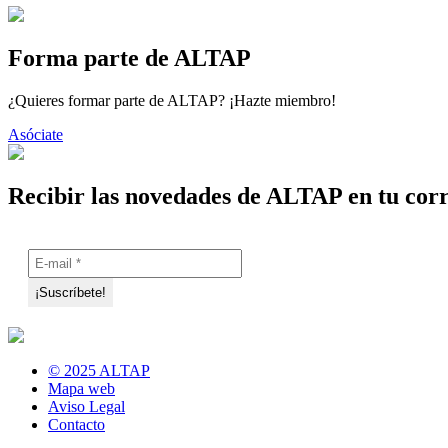
Forma parte de ALTAP
¿Quieres formar parte de ALTAP? ¡Hazte miembro!
Asóciate
Recibir las novedades de ALTAP en tu cor
© 2025 ALTAP
Mapa web
Aviso Legal
Contacto