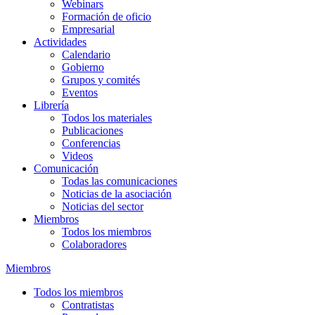
Webinars
Formación de oficio
Empresarial
Actividades
Calendario
Gobierno
Grupos y comités
Eventos
Librería
Todos los materiales
Publicaciones
Conferencias
Videos
Comunicación
Todas las comunicaciones
Noticias de la asociación
Noticias del sector
Miembros
Todos los miembros
Colaboradores
Miembros
Todos los miembros
Contratistas