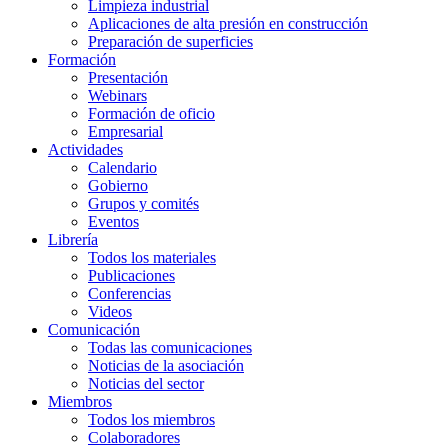
Limpieza industrial
Aplicaciones de alta presión en construcción
Preparación de superficies
Formación
Presentación
Webinars
Formación de oficio
Empresarial
Actividades
Calendario
Gobierno
Grupos y comités
Eventos
Librería
Todos los materiales
Publicaciones
Conferencias
Videos
Comunicación
Todas las comunicaciones
Noticias de la asociación
Noticias del sector
Miembros
Todos los miembros
Colaboradores