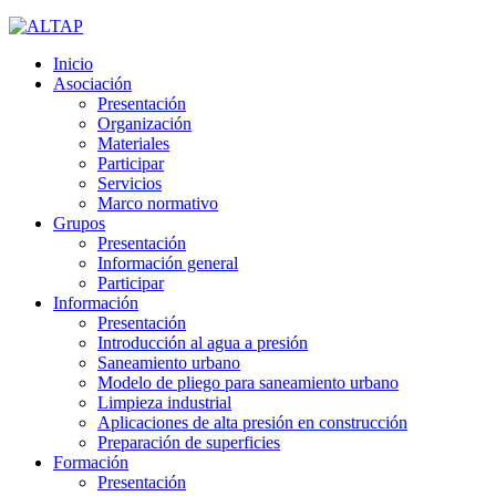
Inicio
Asociación
Presentación
Organización
Materiales
Participar
Servicios
Marco normativo
Grupos
Presentación
Información general
Participar
Información
Presentación
Introducción al agua a presión
Saneamiento urbano
Modelo de pliego para saneamiento urbano
Limpieza industrial
Aplicaciones de alta presión en construcción
Preparación de superficies
Formación
Presentación