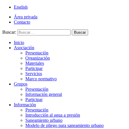
English
Área privada
Contacto
Buscar:
Buscar
Inicio
Asociación
Presentación
Organización
Materiales
Participar
Servicios
Marco normativo
Grupos
Presentación
Información general
Participar
Información
Presentación
Introducción al agua a presión
Saneamiento urbano
Modelo de pliego para saneamiento urbano