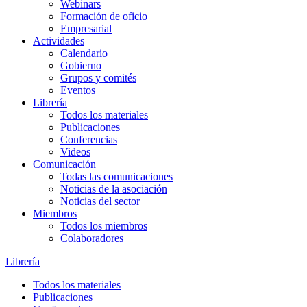
Webinars
Formación de oficio
Empresarial
Actividades
Calendario
Gobierno
Grupos y comités
Eventos
Librería
Todos los materiales
Publicaciones
Conferencias
Videos
Comunicación
Todas las comunicaciones
Noticias de la asociación
Noticias del sector
Miembros
Todos los miembros
Colaboradores
Librería
Todos los materiales
Publicaciones