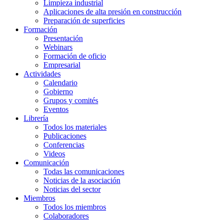
Limpieza industrial
Aplicaciones de alta presión en construcción
Preparación de superficies
Formación
Presentación
Webinars
Formación de oficio
Empresarial
Actividades
Calendario
Gobierno
Grupos y comités
Eventos
Librería
Todos los materiales
Publicaciones
Conferencias
Videos
Comunicación
Todas las comunicaciones
Noticias de la asociación
Noticias del sector
Miembros
Todos los miembros
Colaboradores