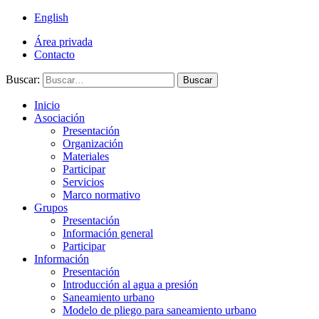
English
Área privada
Contacto
Buscar:
Buscar
Inicio
Asociación
Presentación
Organización
Materiales
Participar
Servicios
Marco normativo
Grupos
Presentación
Información general
Participar
Información
Presentación
Introducción al agua a presión
Saneamiento urbano
Modelo de pliego para saneamiento urbano