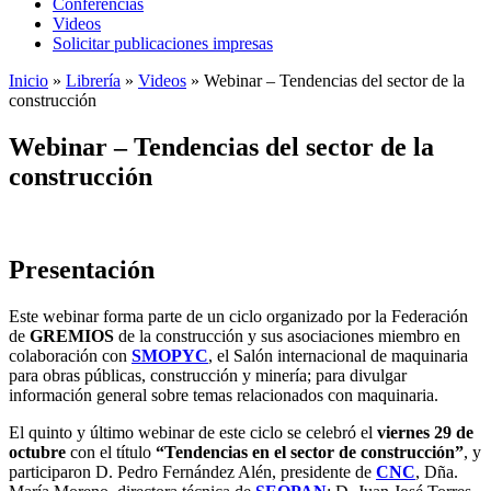
Conferencias
Videos
Solicitar publicaciones impresas
Inicio
»
Librería
»
Videos
»
Webinar – Tendencias del sector de la
construcción
Webinar – Tendencias del sector de la
construcción
Presentación
Este webinar forma parte de un ciclo organizado por la Federación
de
GREMIOS
de la construcción y sus asociaciones miembro en
colaboración con
SMOPYC
, el Salón internacional de maquinaria
para obras públicas, construcción y minería; para divulgar
información general sobre temas relacionados con maquinaria.
El quinto y último webinar de este ciclo se celebró el
viernes 29 de
octubre
con el título
“Tendencias en el sector de construcción”
, y
participaron D. Pedro Fernández Alén, presidente de
CNC
, Dña.