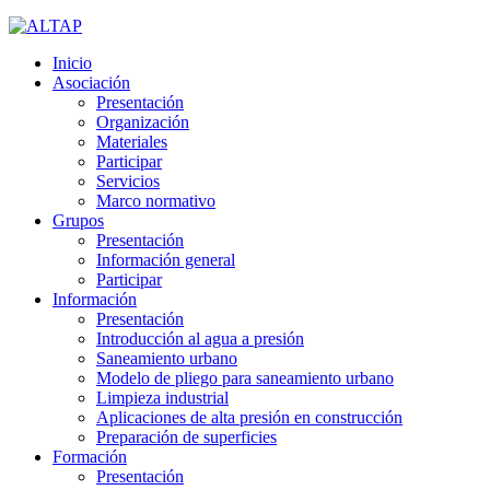
Inicio
Asociación
Presentación
Organización
Materiales
Participar
Servicios
Marco normativo
Grupos
Presentación
Información general
Participar
Información
Presentación
Introducción al agua a presión
Saneamiento urbano
Modelo de pliego para saneamiento urbano
Limpieza industrial
Aplicaciones de alta presión en construcción
Preparación de superficies
Formación
Presentación