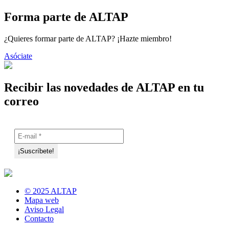
Forma parte de ALTAP
¿Quieres formar parte de ALTAP? ¡Hazte miembro!
Asóciate
Recibir las novedades de ALTAP en tu
correo
© 2025 ALTAP
Mapa web
Aviso Legal
Contacto