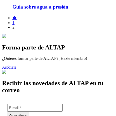
Guía sobre agua a presión
�
1
2
Forma parte de ALTAP
¿Quieres formar parte de ALTAP? ¡Hazte miembro!
Asóciate
Recibir las novedades de ALTAP en tu
correo