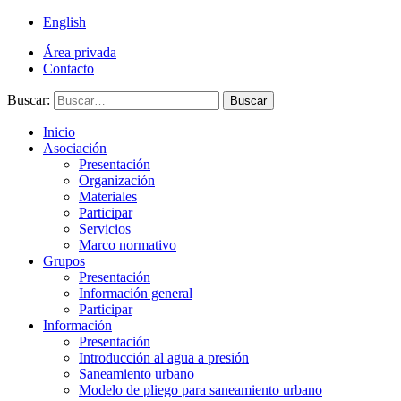
English
Área privada
Contacto
Buscar:
Buscar
Inicio
Asociación
Presentación
Organización
Materiales
Participar
Servicios
Marco normativo
Grupos
Presentación
Información general
Participar
Información
Presentación
Introducción al agua a presión
Saneamiento urbano
Modelo de pliego para saneamiento urbano