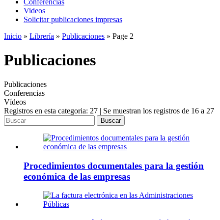
Conferencias
Videos
Solicitar publicaciones impresas
Inicio
»
Librería
»
Publicaciones
»
Page 2
Publicaciones
Publicaciones
Conferencias
Vídeos
Registros en esta categoria: 27 | Se muestran los registros de 16 a 27
Buscar
Procedimientos documentales para la gestión
económica de las empresas