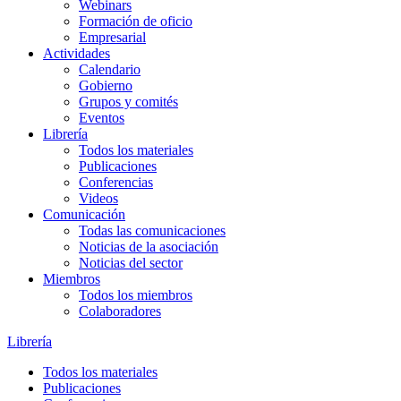
Webinars
Formación de oficio
Empresarial
Actividades
Calendario
Gobierno
Grupos y comités
Eventos
Librería
Todos los materiales
Publicaciones
Conferencias
Videos
Comunicación
Todas las comunicaciones
Noticias de la asociación
Noticias del sector
Miembros
Todos los miembros
Colaboradores
Librería
Todos los materiales
Publicaciones