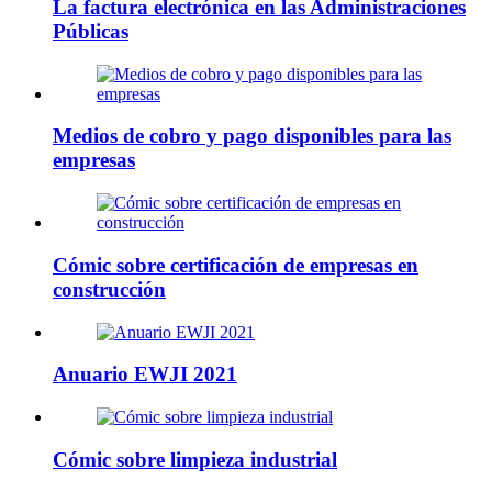
La factura electrónica en las Administraciones
Públicas
Medios de cobro y pago disponibles para las
empresas
Cómic sobre certificación de empresas en
construcción
Anuario EWJI 2021
Cómic sobre limpieza industrial