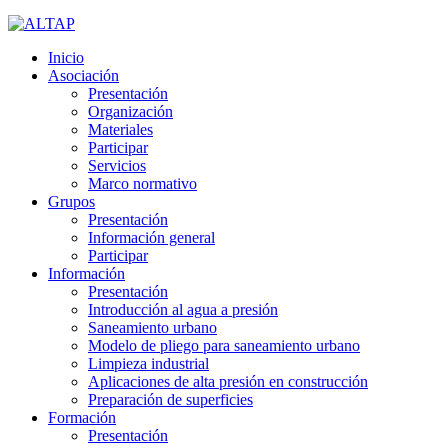
Inicio
Asociación
Presentación
Organización
Materiales
Participar
Servicios
Marco normativo
Grupos
Presentación
Información general
Participar
Información
Presentación
Introducción al agua a presión
Saneamiento urbano
Modelo de pliego para saneamiento urbano
Limpieza industrial
Aplicaciones de alta presión en construcción
Preparación de superficies
Formación
Presentación