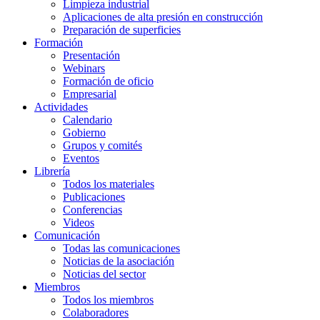
Limpieza industrial
Aplicaciones de alta presión en construcción
Preparación de superficies
Formación
Presentación
Webinars
Formación de oficio
Empresarial
Actividades
Calendario
Gobierno
Grupos y comités
Eventos
Librería
Todos los materiales
Publicaciones
Conferencias
Videos
Comunicación
Todas las comunicaciones
Noticias de la asociación
Noticias del sector
Miembros
Todos los miembros
Colaboradores