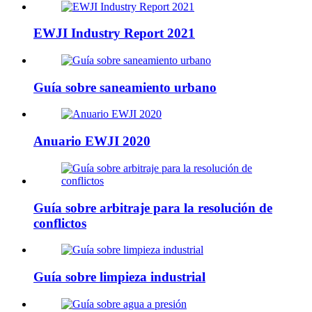
EWJI Industry Report 2021
Guía sobre saneamiento urbano
Anuario EWJI 2020
Guía sobre arbitraje para la resolución de
conflictos
Guía sobre limpieza industrial