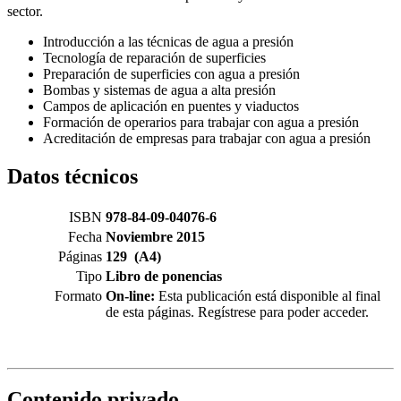
sector.
Introducción a las técnicas de agua a presión
Tecnología de reparación de superficies
Preparación de superficies con agua a presión
Bombas y sistemas de agua a alta presión
Campos de aplicación en puentes y viaductos
Formación de operarios para trabajar con agua a presión
Acreditación de empresas para trabajar con agua a presión
Datos técnicos
ISBN
978-84-09-04076-6
Fecha
Noviembre 2015
Páginas
129 (A4)
Tipo
Libro de ponencias
Formato
On-line:
Esta publicación está disponible al final
de esta páginas. Regístrese para poder acceder.
Contenido privado