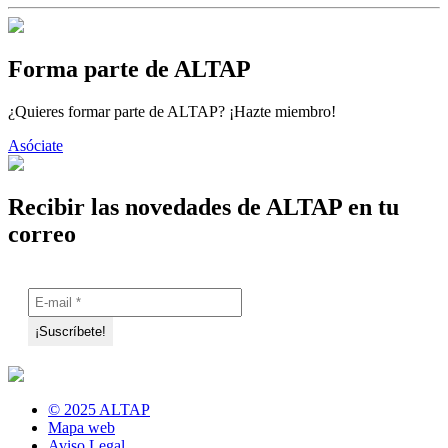
Forma parte de ALTAP
¿Quieres formar parte de ALTAP? ¡Hazte miembro!
Asóciate
Recibir las novedades de ALTAP en tu
correo
© 2025 ALTAP
Mapa web
Aviso Legal