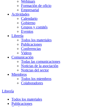
Webinars
Formación de oficio
Empresarial
Actividades
Calendario
Gobierno
Grupos y comités
Eventos
Librería
Todos los materiales
Publicaciones
Conferencias
Videos
Comunicación
Todas las comunicaciones
Noticias de la asociación
Noticias del sector
Miembros
Todos los miembros
Colaboradores
Librería
Todos los materiales
Publicaciones