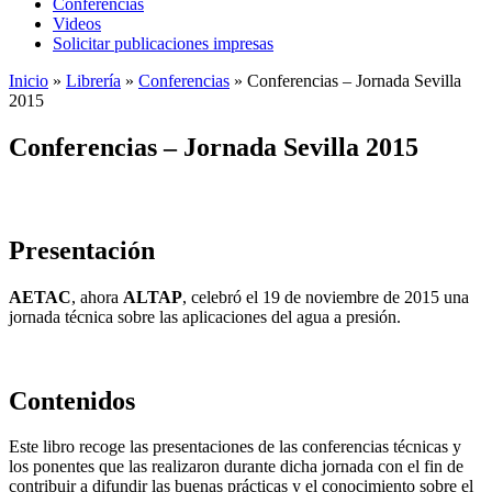
Conferencias
Videos
Solicitar publicaciones impresas
Inicio
»
Librería
»
Conferencias
»
Conferencias – Jornada Sevilla
2015
Conferencias – Jornada Sevilla 2015
Presentación
AETAC
, ahora
ALTAP
, celebró el 19 de noviembre de 2015 una
jornada técnica sobre las aplicaciones del agua a presión.
Contenidos
Este libro recoge las presentaciones de las conferencias técnicas y
los ponentes que las realizaron durante dicha jornada con el fin de
contribuir a difundir las buenas prácticas y el conocimiento sobre el