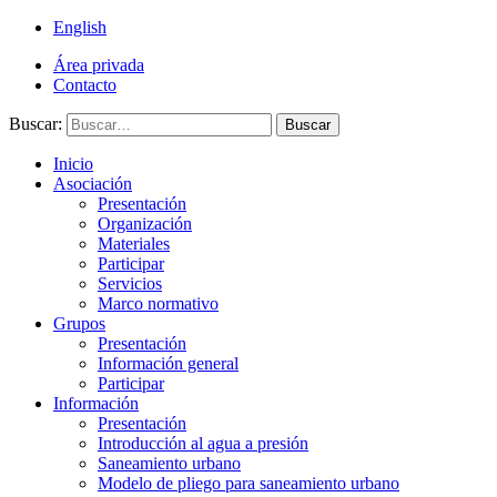
English
Área privada
Contacto
Buscar:
Buscar
Inicio
Asociación
Presentación
Organización
Materiales
Participar
Servicios
Marco normativo
Grupos
Presentación
Información general
Participar
Información
Presentación
Introducción al agua a presión
Saneamiento urbano
Modelo de pliego para saneamiento urbano