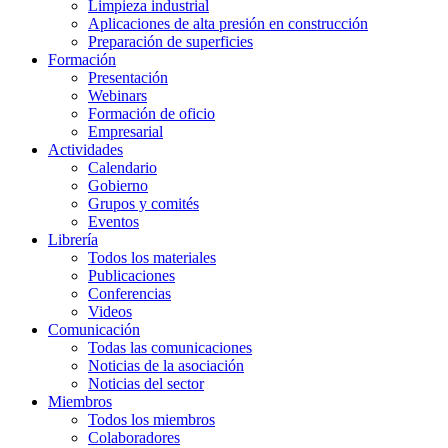
Limpieza industrial
Aplicaciones de alta presión en construcción
Preparación de superficies
Formación
Presentación
Webinars
Formación de oficio
Empresarial
Actividades
Calendario
Gobierno
Grupos y comités
Eventos
Librería
Todos los materiales
Publicaciones
Conferencias
Videos
Comunicación
Todas las comunicaciones
Noticias de la asociación
Noticias del sector
Miembros
Todos los miembros
Colaboradores