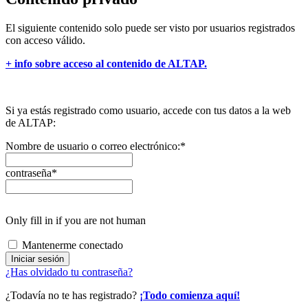
El siguiente contenido solo puede ser visto por usuarios registrados
con acceso válido.
+ info sobre acceso al contenido de ALTAP.
Si ya estás registrado como usuario, accede con tus datos a la web
de ALTAP:
Nombre de usuario o correo electrónico:
*
contraseña
*
Only fill in if you are not human
Mantenerme conectado
¿Has olvidado tu contraseña?
¿Todavía no te has registrado?
¡Todo comienza aquí!