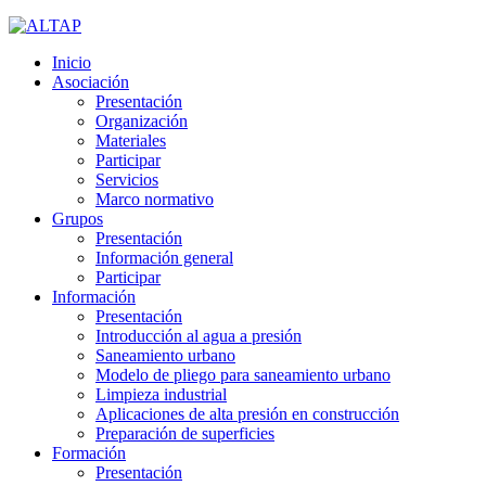
Inicio
Asociación
Presentación
Organización
Materiales
Participar
Servicios
Marco normativo
Grupos
Presentación
Información general
Participar
Información
Presentación
Introducción al agua a presión
Saneamiento urbano
Modelo de pliego para saneamiento urbano
Limpieza industrial
Aplicaciones de alta presión en construcción
Preparación de superficies
Formación
Presentación