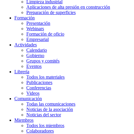
Limpieza industrial
Aplicaciones de alta presión en construcción
Preparación de superficies
Formación
Presentación
Webinars
Formación de oficio
Empresarial
Actividades
Calendario
Gobierno
Grupos y comités
Eventos
Librería
Todos los materiales
Publicaciones
Conferencias
Videos
Comunicación
Todas las comunicaciones
Noticias de la asociación
Noticias del sector
Miembros
Todos los miembros
Colaboradores