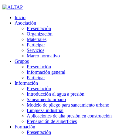
Inicio
Asociación
Presentación
Organización
Materiales
Participar
Servicios
Marco normativo
Grupos
Presentación
Información general
Participar
Información
Presentación
Introducción al agua a presión
Saneamiento urbano
Modelo de pliego para saneamiento urbano
Limpieza industrial
Aplicaciones de alta presión en construcción
Preparación de superficies
Formación
Presentación