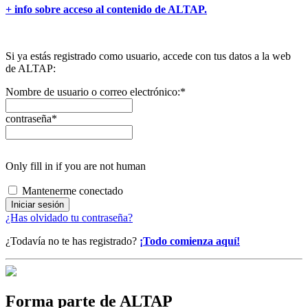
+ info sobre acceso al contenido de ALTAP.
Si ya estás registrado como usuario, accede con tus datos a la web
de ALTAP:
Nombre de usuario o correo electrónico:
*
contraseña
*
Only fill in if you are not human
Mantenerme conectado
¿Has olvidado tu contraseña?
¿Todavía no te has registrado?
¡Todo comienza aquí!
Forma parte de ALTAP