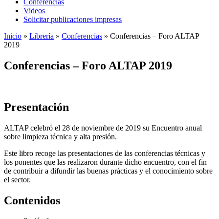
Conferencias
Videos
Solicitar publicaciones impresas
Inicio
»
Librería
»
Conferencias
»
Conferencias – Foro ALTAP
2019
Conferencias – Foro ALTAP 2019
Presentación
ALTAP celebró el 28 de noviembre de 2019 su Encuentro anual
sobre limpieza técnica y alta presión.
Este libro recoge las presentaciones de las conferencias técnicas y
los ponentes que las realizaron durante dicho encuentro, con el fin
de contribuir a difundir las buenas prácticas y el conocimiento sobre
el sector.
Contenidos