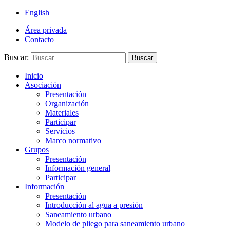
English
Área privada
Contacto
Buscar:
Buscar
Inicio
Asociación
Presentación
Organización
Materiales
Participar
Servicios
Marco normativo
Grupos
Presentación
Información general
Participar
Información
Presentación
Introducción al agua a presión
Saneamiento urbano
Modelo de pliego para saneamiento urbano