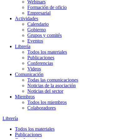
Webinars
Formación de oficio
Empresarial
Actividades
Calendario
Gobierno
Grupos y comités
Eventos
Librería
Todos los materiales
Publicaciones
Conferencias
Videos
Comunicación
Todas las comunicaciones
Noticias de la asociación
Noticias del sector
Miembros
Todos los miembros
Colaboradores
Librería
Todos los materiales
Publicaciones