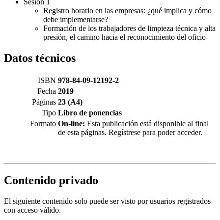
Sesión 1
Registro horario en las empresas: ¿qué implica y cómo
debe implementarse?
Formación de los trabajadores de limpieza técnica y alta
presión, el camino hacia el reconocimiento del oficio
Datos técnicos
ISBN
978-84-09-12192-2
Fecha
2019
Páginas
23 (A4)
Tipo
Libro de ponencias
Formato
On-line:
Esta publicación está disponible al final
de esta páginas. Regístrese para poder acceder.
Contenido privado
El siguiente contenido solo puede ser visto por usuarios registrados
con acceso válido.