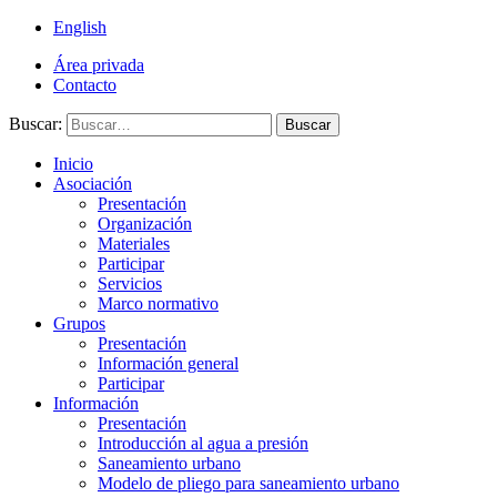
English
Área privada
Contacto
Buscar:
Buscar
Inicio
Asociación
Presentación
Organización
Materiales
Participar
Servicios
Marco normativo
Grupos
Presentación
Información general
Participar
Información
Presentación
Introducción al agua a presión
Saneamiento urbano
Modelo de pliego para saneamiento urbano