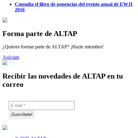
Consulta el libro de ponencias del evento anual de EWJI
2016
Forma parte de ALTAP
¿Quieres formar parte de ALTAP? ¡Hazte miembro!
Asóciate
Recibir las novedades de ALTAP en tu
correo