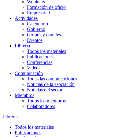
Webinars
Formación de oficio
Empresarial
Actividades
Calendario
Gobierno
Grupos y comités
Eventos
Librería
Todos los materiales
Publicaciones
Conferencias
Videos
Comunicación
Todas las comunicaciones
Noticias de la asociación
Noticias del sector
Miembros
Todos los miembros
Colaboradores
Librería
Todos los materiales
Publicaciones