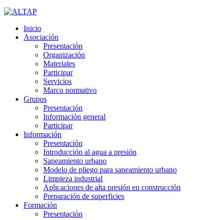
Inicio
Asociación
Presentación
Organización
Materiales
Participar
Servicios
Marco normativo
Grupos
Presentación
Información general
Participar
Información
Presentación
Introducción al agua a presión
Saneamiento urbano
Modelo de pliego para saneamiento urbano
Limpieza industrial
Aplicaciones de alta presión en construcción
Preparación de superficies
Formación
Presentación