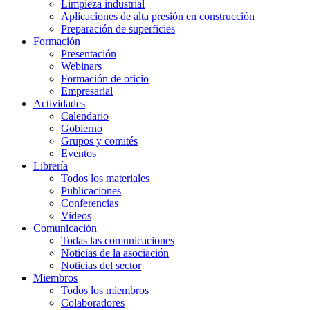
Limpieza industrial
Aplicaciones de alta presión en construcción
Preparación de superficies
Formación
Presentación
Webinars
Formación de oficio
Empresarial
Actividades
Calendario
Gobierno
Grupos y comités
Eventos
Librería
Todos los materiales
Publicaciones
Conferencias
Videos
Comunicación
Todas las comunicaciones
Noticias de la asociación
Noticias del sector
Miembros
Todos los miembros
Colaboradores