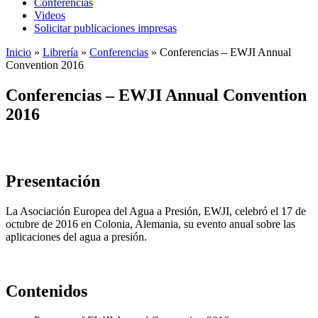
Conferencias
Videos
Solicitar publicaciones impresas
Inicio
»
Librería
»
Conferencias
»
Conferencias – EWJI Annual
Convention 2016
Conferencias – EWJI Annual Convention
2016
Presentación
La Asociación Europea del Agua a Presión, EWJI, celebró el 17 de
octubre de 2016 en Colonia, Alemania, su evento anual sobre las
aplicaciones del agua a presión.
Contenidos