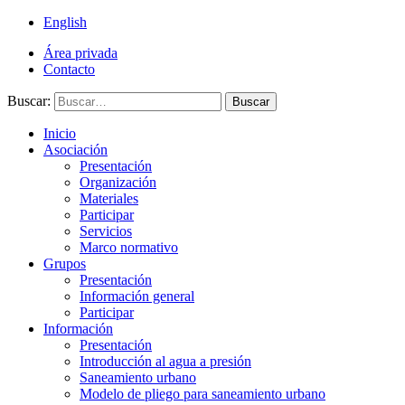
English
Área privada
Contacto
Buscar:
Buscar
Inicio
Asociación
Presentación
Organización
Materiales
Participar
Servicios
Marco normativo
Grupos
Presentación
Información general
Participar
Información
Presentación
Introducción al agua a presión
Saneamiento urbano
Modelo de pliego para saneamiento urbano