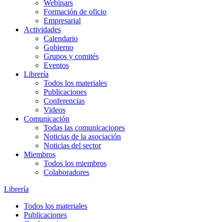
Webinars
Formación de oficio
Empresarial
Actividades
Calendario
Gobierno
Grupos y comités
Eventos
Librería
Todos los materiales
Publicaciones
Conferencias
Videos
Comunicación
Todas las comunicaciones
Noticias de la asociación
Noticias del sector
Miembros
Todos los miembros
Colaboradores
Librería
Todos los materiales
Publicaciones