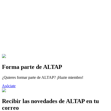
Forma parte de ALTAP
¿Quieres formar parte de ALTAP? ¡Hazte miembro!
Asóciate
Recibir las novedades de ALTAP en tu
correo