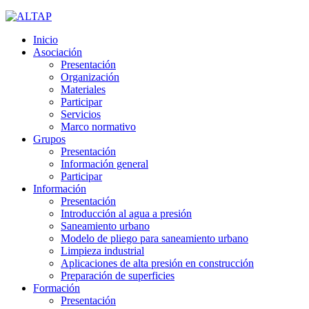
Inicio
Asociación
Presentación
Organización
Materiales
Participar
Servicios
Marco normativo
Grupos
Presentación
Información general
Participar
Información
Presentación
Introducción al agua a presión
Saneamiento urbano
Modelo de pliego para saneamiento urbano
Limpieza industrial
Aplicaciones de alta presión en construcción
Preparación de superficies
Formación
Presentación