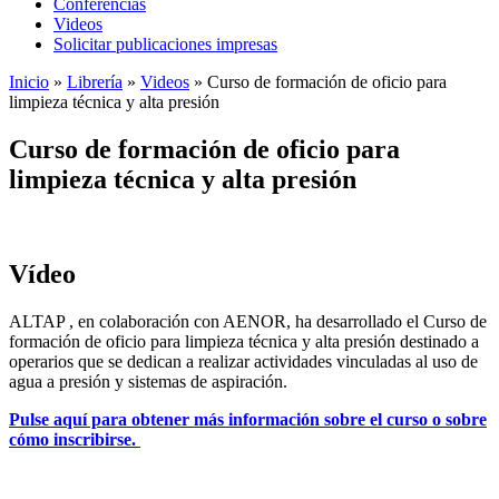
Conferencias
Videos
Solicitar publicaciones impresas
Inicio
»
Librería
»
Videos
»
Curso de formación de oficio para
limpieza técnica y alta presión
Curso de formación de oficio para
limpieza técnica y alta presión
Vídeo
ALTAP , en colaboración con AENOR, ha desarrollado el Curso de
formación de oficio para limpieza técnica y alta presión destinado a
operarios que se dedican a realizar actividades vinculadas al uso de
agua a presión y sistemas de aspiración.
Pulse aquí para obtener más información sobre el curso o sobre
cómo inscribirse.