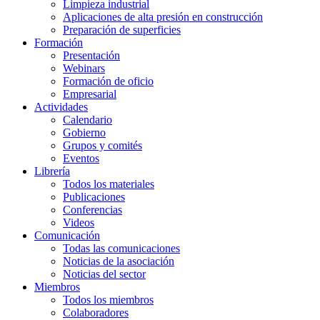
Limpieza industrial
Aplicaciones de alta presión en construcción
Preparación de superficies
Formación
Presentación
Webinars
Formación de oficio
Empresarial
Actividades
Calendario
Gobierno
Grupos y comités
Eventos
Librería
Todos los materiales
Publicaciones
Conferencias
Videos
Comunicación
Todas las comunicaciones
Noticias de la asociación
Noticias del sector
Miembros
Todos los miembros
Colaboradores