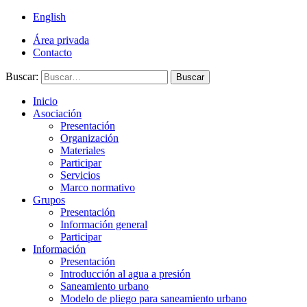
English
Área privada
Contacto
Buscar:
Buscar
Inicio
Asociación
Presentación
Organización
Materiales
Participar
Servicios
Marco normativo
Grupos
Presentación
Información general
Participar
Información
Presentación
Introducción al agua a presión
Saneamiento urbano
Modelo de pliego para saneamiento urbano