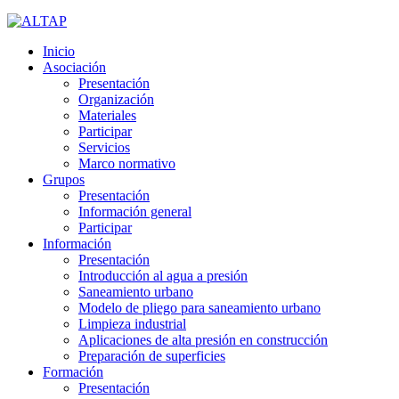
Inicio
Asociación
Presentación
Organización
Materiales
Participar
Servicios
Marco normativo
Grupos
Presentación
Información general
Participar
Información
Presentación
Introducción al agua a presión
Saneamiento urbano
Modelo de pliego para saneamiento urbano
Limpieza industrial
Aplicaciones de alta presión en construcción
Preparación de superficies
Formación
Presentación