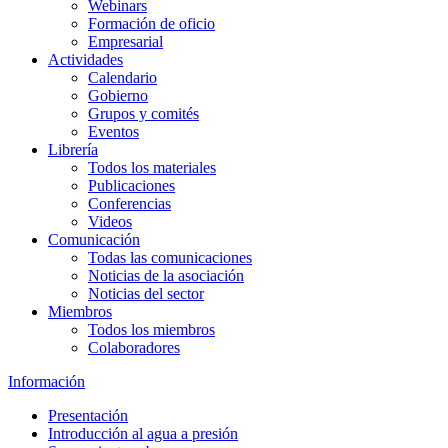
Webinars
Formación de oficio
Empresarial
Actividades
Calendario
Gobierno
Grupos y comités
Eventos
Librería
Todos los materiales
Publicaciones
Conferencias
Videos
Comunicación
Todas las comunicaciones
Noticias de la asociación
Noticias del sector
Miembros
Todos los miembros
Colaboradores
Información
Presentación
Introducción al agua a presión