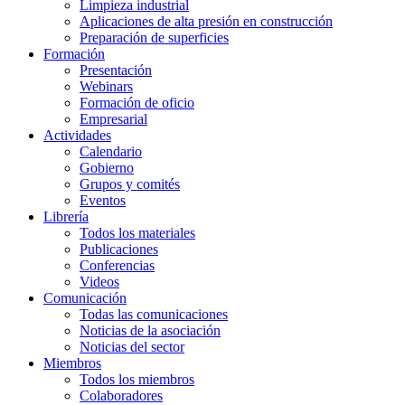
Limpieza industrial
Aplicaciones de alta presión en construcción
Preparación de superficies
Formación
Presentación
Webinars
Formación de oficio
Empresarial
Actividades
Calendario
Gobierno
Grupos y comités
Eventos
Librería
Todos los materiales
Publicaciones
Conferencias
Videos
Comunicación
Todas las comunicaciones
Noticias de la asociación
Noticias del sector
Miembros
Todos los miembros
Colaboradores