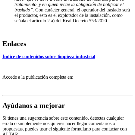
tratamiento, y en quien recae la obligación de notificar el
traslado”.
Con carácter general, el operador del traslado será
el productor, esto es el explotador de la instalación, como
señala el artículo 2.a) del Real Decreto 553/2020.
Enlaces
Índice de contenidos sobre limpieza industrial
Accede a la publicación completa en:
Ayúdanos a mejorar
Si tienes una sugerencia sobre este contenido, detectas cualquier
errata o simplemente nos quieres hacer llegar comentarios o
propuestas, puedes usar el siguiente formulario para contactar con
ALTAP.