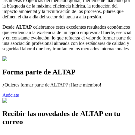
las nuevas exigencias del mercado global, fuertemente marcado por
la búsqueda de la máxima eficiencia hídrica, la reducción del
impacto ambiental y la tecnificación de los procesos, pilares que
definen el día a día del sector del agua a alta presión.
Desde
ALTAP
celebramos estos excelentes resultados económicos
que evidencian la existencia de un tejido empresarial fuerte, esencial
y en constante evolución, lo que refuerza el valor de formar parte de
una asociación profesional alineada con los estándares de calidad y
seguridad laboral que hoy triunfan en los mercados internacionales.
Forma parte de ALTAP
¿Quieres formar parte de ALTAP? ¡Hazte miembro!
Asóciate
Recibir las novedades de ALTAP en tu
correo