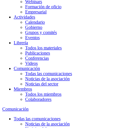
Webinars
Formación de oficio
Empresarial
Actividades
Calendario
Gobierno
Grupos y comités
Eventos
Librería
Todos los materiales
Publicaciones
Conferencias
Videos
Comunicación
Todas las comunicaciones
Noticias de la asociación
Noticias del sector
Miembros
Todos los miembros
Colaboradores
Comunicación
Todas las comunicaciones
Noticias de la asociación