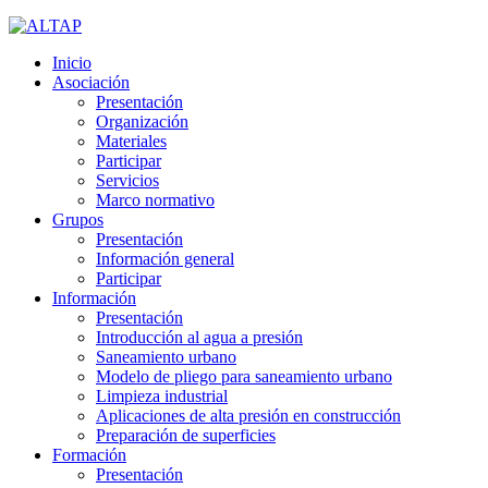
Inicio
Asociación
Presentación
Organización
Materiales
Participar
Servicios
Marco normativo
Grupos
Presentación
Información general
Participar
Información
Presentación
Introducción al agua a presión
Saneamiento urbano
Modelo de pliego para saneamiento urbano
Limpieza industrial
Aplicaciones de alta presión en construcción
Preparación de superficies
Formación
Presentación