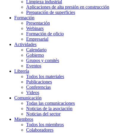
Limpieza industrial
Aplicaciones de alta presión en construcción
Preparación de superficies
Formación
Presentación
Webinars
Formación de oficio
Empresarial
Actividades
Calendario
Gobierno
Grupos y comités
Eventos
Librería
Todos los materiales
Publicaciones
Conferencias
Videos
Comunicación
Todas las comunicaciones
Noticias de la asociación
Noticias del sector
Miembros
Todos los miembros
Colaboradores