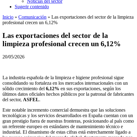
Noticias del sector
Sugerir contenido
Inicio
»
Comunicación
»
Las exportaciones del sector de la limpieza
profesional crecen un 6,12%
Las exportaciones del sector de la
limpieza profesional crecen un 6,12%
20/05/2026
La industria española de la limpieza e higiene profesional sigue
consolidando su fortaleza en los mercados internacionales con un
sólido crecimiento del
6,12%
en sus exportaciones, según los
últimos datos oficiales hechos públicos por la patronal de fabricantes
del sector,
ASFEL
.
Este notable incremento comercial demuestra que las soluciones
tecnológicas y los servicios desarrollados en España cuentan con un
gran prestigio fuera de nuestras fronteras, posicionando al país como
un referente europeo en estándares de mantenimiento técnico e
industrial. El dinamismo de estas cifras está estrechamente ligado a