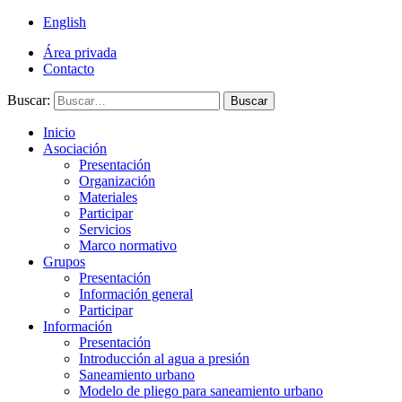
English
Área privada
Contacto
Buscar:
Buscar
Inicio
Asociación
Presentación
Organización
Materiales
Participar
Servicios
Marco normativo
Grupos
Presentación
Información general
Participar
Información
Presentación
Introducción al agua a presión
Saneamiento urbano
Modelo de pliego para saneamiento urbano