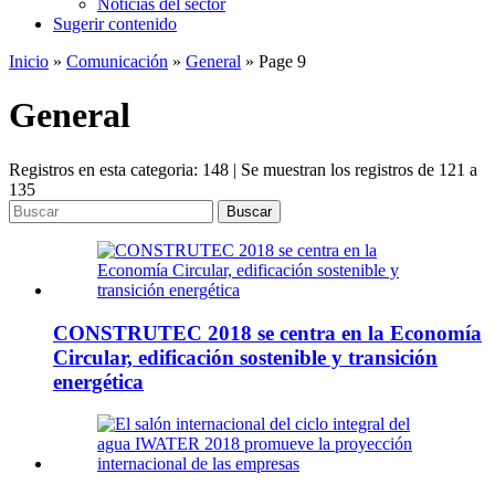
Noticias del sector
Sugerir contenido
Inicio
»
Comunicación
»
General
»
Page 9
General
Registros en esta categoria: 148 | Se muestran los registros de 121 a
135
Buscar
CONSTRUTEC 2018 se centra en la Economía
Circular, edificación sostenible y transición
energética