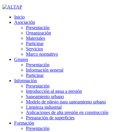
Inicio
Asociación
Presentación
Organización
Materiales
Participar
Servicios
Marco normativo
Grupos
Presentación
Información general
Participar
Información
Presentación
Introducción al agua a presión
Saneamiento urbano
Modelo de pliego para saneamiento urbano
Limpieza industrial
Aplicaciones de alta presión en construcción
Preparación de superficies
Formación
Presentación