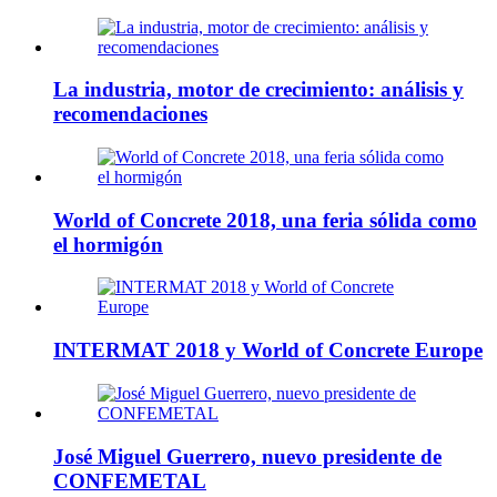
La industria, motor de crecimiento: análisis y
recomendaciones
World of Concrete 2018, una feria sólida como
el hormigón
INTERMAT 2018 y World of Concrete Europe
José Miguel Guerrero, nuevo presidente de
CONFEMETAL