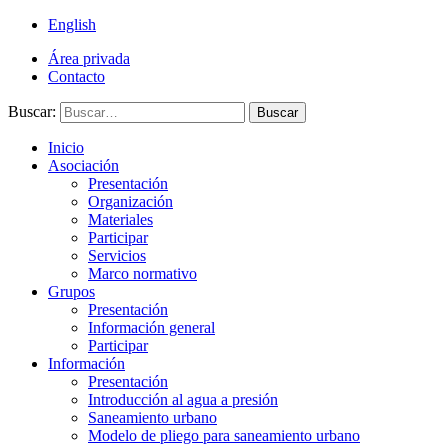
English
Área privada
Contacto
Buscar:
Buscar
Inicio
Asociación
Presentación
Organización
Materiales
Participar
Servicios
Marco normativo
Grupos
Presentación
Información general
Participar
Información
Presentación
Introducción al agua a presión
Saneamiento urbano
Modelo de pliego para saneamiento urbano