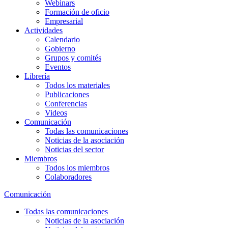
Webinars
Formación de oficio
Empresarial
Actividades
Calendario
Gobierno
Grupos y comités
Eventos
Librería
Todos los materiales
Publicaciones
Conferencias
Videos
Comunicación
Todas las comunicaciones
Noticias de la asociación
Noticias del sector
Miembros
Todos los miembros
Colaboradores
Comunicación
Todas las comunicaciones
Noticias de la asociación