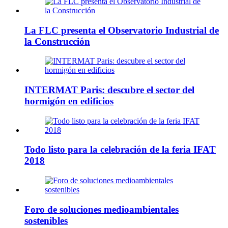
La FLC presenta el Observatorio Industrial de
la Construcción
INTERMAT Paris: descubre el sector del
hormigón en edificios
Todo listo para la celebración de la feria IFAT
2018
Foro de soluciones medioambientales
sostenibles