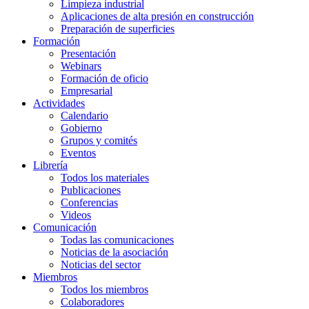
Limpieza industrial
Aplicaciones de alta presión en construcción
Preparación de superficies
Formación
Presentación
Webinars
Formación de oficio
Empresarial
Actividades
Calendario
Gobierno
Grupos y comités
Eventos
Librería
Todos los materiales
Publicaciones
Conferencias
Videos
Comunicación
Todas las comunicaciones
Noticias de la asociación
Noticias del sector
Miembros
Todos los miembros
Colaboradores