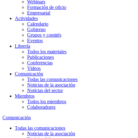
Webinars
Formación de oficio
Empresarial
Actividades
Calendario
Gobierno
Grupos y comités
Eventos
Librería
Todos los materiales
Publicaciones
Conferencias
Videos
Comunicación
Todas las comunicaciones
Noticias de la asociación
Noticias del sector
Miembros
Todos los miembros
Colaboradores
Comunicación
Todas las comunicaciones
Noticias de la asociación