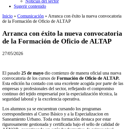
Noticias del sector
Sugerir contenido
Inicio
»
Comunicación
»
Arranca con éxito la nueva convocatoria
de la Formación de Oficio de ALTAP
Arranca con éxito la nueva convocatoria
de la Formación de Oficio de ALTAP
27/05/2026
El pasado
25 de mayo
dio comienzo de manera oficial una nueva
convocatoria de los cursos de
Formación de Oficio de ALTAP.
Esta edición ha contado con una excelente acogida por parte de las
empresas y profesionales del sector, reflejando el compromiso
continuo del tejido empresarial por la especialización técnica, la
seguridad laboral y la excelencia operativa.
Los alumnos ya se encuentran cursando los programas
correspondientes al Curso Básico y a la Especializacion en
Saneamiento Urbano. Toda esta formación destaca por estar
rigurosamente gestionada y certificada bajo el sello de calidad de