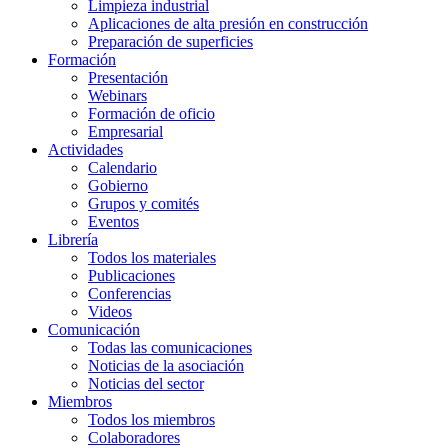
Limpieza industrial
Aplicaciones de alta presión en construcción
Preparación de superficies
Formación
Presentación
Webinars
Formación de oficio
Empresarial
Actividades
Calendario
Gobierno
Grupos y comités
Eventos
Librería
Todos los materiales
Publicaciones
Conferencias
Videos
Comunicación
Todas las comunicaciones
Noticias de la asociación
Noticias del sector
Miembros
Todos los miembros
Colaboradores