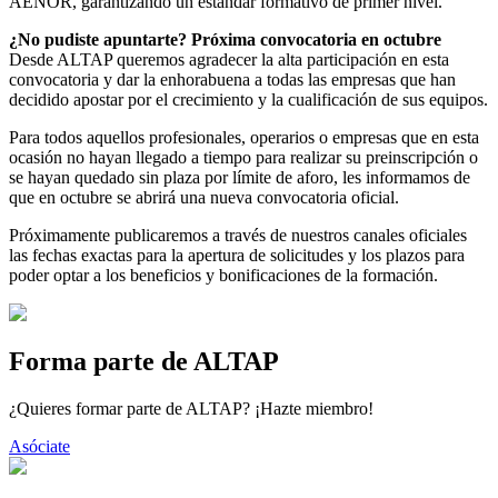
AENOR, garantizando un estándar formativo de primer nivel.
¿No pudiste apuntarte? Próxima convocatoria en octubre
Desde ALTAP queremos agradecer la alta participación en esta
convocatoria y dar la enhorabuena a todas las empresas que han
decidido apostar por el crecimiento y la cualificación de sus equipos.
Para todos aquellos profesionales, operarios o empresas que en esta
ocasión no hayan llegado a tiempo para realizar su preinscripción o
se hayan quedado sin plaza por límite de aforo, les informamos de
que en octubre se abrirá una nueva convocatoria oficial.
Próximamente publicaremos a través de nuestros canales oficiales
las fechas exactas para la apertura de solicitudes y los plazos para
poder optar a los beneficios y bonificaciones de la formación.
Forma parte de ALTAP
¿Quieres formar parte de ALTAP? ¡Hazte miembro!
Asóciate