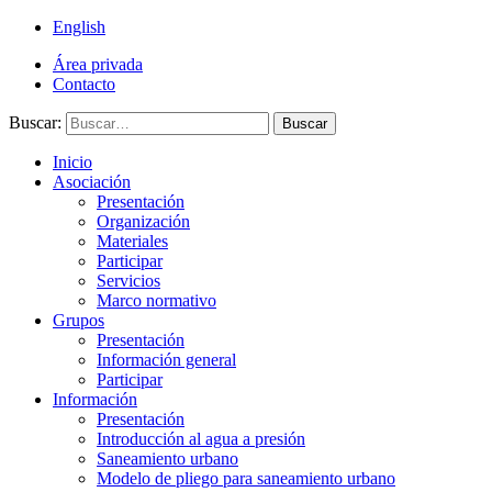
English
Área privada
Contacto
Buscar:
Buscar
Inicio
Asociación
Presentación
Organización
Materiales
Participar
Servicios
Marco normativo
Grupos
Presentación
Información general
Participar
Información
Presentación
Introducción al agua a presión
Saneamiento urbano
Modelo de pliego para saneamiento urbano