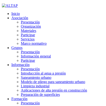
Inicio
Asociación
Presentación
Organización
Materiales
Participar
Servicios
Marco normativo
Grupos
Presentación
Información general
Participar
Información
Presentación
Introducción al agua a presión
Saneamiento urbano
Modelo de pliego para saneamiento urbano
Limpieza industrial
Aplicaciones de alta presión en construcción
Preparación de superficies
Formación
Presentación