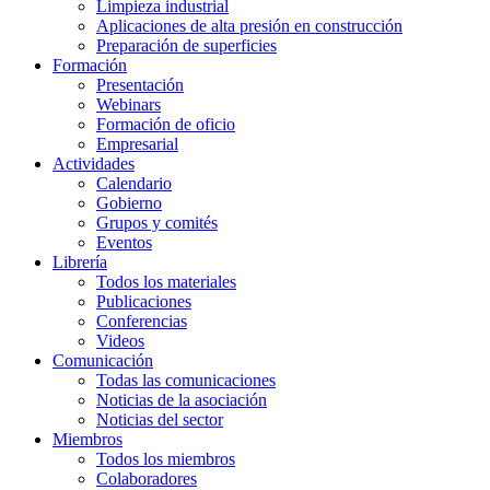
Limpieza industrial
Aplicaciones de alta presión en construcción
Preparación de superficies
Formación
Presentación
Webinars
Formación de oficio
Empresarial
Actividades
Calendario
Gobierno
Grupos y comités
Eventos
Librería
Todos los materiales
Publicaciones
Conferencias
Videos
Comunicación
Todas las comunicaciones
Noticias de la asociación
Noticias del sector
Miembros
Todos los miembros
Colaboradores