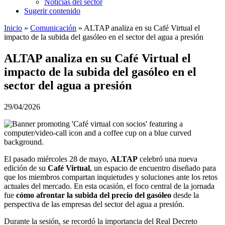
Noticias del sector
Sugerir contenido
Inicio
»
Comunicación
»
ALTAP analiza en su Café Virtual el
impacto de la subida del gasóleo en el sector del agua a presión
ALTAP analiza en su Café Virtual el
impacto de la subida del gasóleo en el
sector del agua a presión
29/04/2026
El pasado miércoles 28 de mayo,
ALTAP
celebró una nueva
edición de su
Café Virtual
, un espacio de encuentro diseñado para
que los miembros compartan inquietudes y soluciones ante los retos
actuales del mercado. En esta ocasión, el foco central de la jornada
fue
cómo afrontar la subida del precio del gasóleo
desde la
perspectiva de las empresas del sector del agua a presión.
Durante la sesión, se recordó la importancia del Real Decreto