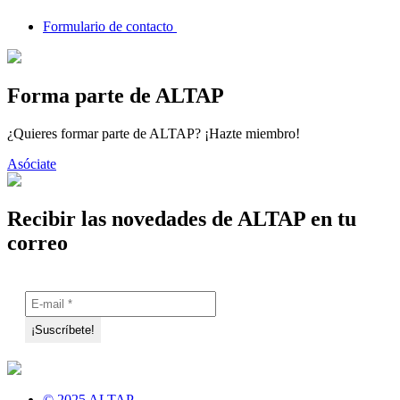
Formulario de contacto
Forma parte de ALTAP
¿Quieres formar parte de ALTAP? ¡Hazte miembro!
Asóciate
Recibir las novedades de ALTAP en tu
correo
© 2025 ALTAP