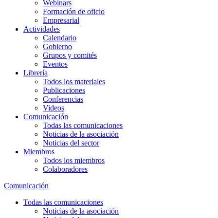
Webinars
Formación de oficio
Empresarial
Actividades
Calendario
Gobierno
Grupos y comités
Eventos
Librería
Todos los materiales
Publicaciones
Conferencias
Videos
Comunicación
Todas las comunicaciones
Noticias de la asociación
Noticias del sector
Miembros
Todos los miembros
Colaboradores
Comunicación
Todas las comunicaciones
Noticias de la asociación