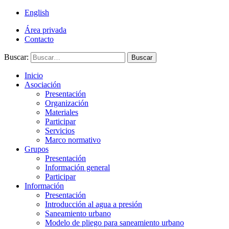
English
Área privada
Contacto
Buscar:
Buscar
Inicio
Asociación
Presentación
Organización
Materiales
Participar
Servicios
Marco normativo
Grupos
Presentación
Información general
Participar
Información
Presentación
Introducción al agua a presión
Saneamiento urbano
Modelo de pliego para saneamiento urbano