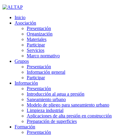
Inicio
Asociación
Presentación
Organización
Materiales
Participar
Servicios
Marco normativo
Grupos
Presentación
Información general
Participar
Información
Presentación
Introducción al agua a presión
Saneamiento urbano
Modelo de pliego para saneamiento urbano
Limpieza industrial
Aplicaciones de alta presión en construcción
Preparación de superficies
Formación
Presentación