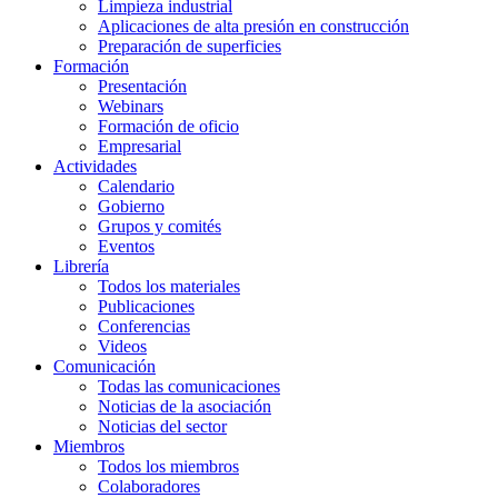
Limpieza industrial
Aplicaciones de alta presión en construcción
Preparación de superficies
Formación
Presentación
Webinars
Formación de oficio
Empresarial
Actividades
Calendario
Gobierno
Grupos y comités
Eventos
Librería
Todos los materiales
Publicaciones
Conferencias
Videos
Comunicación
Todas las comunicaciones
Noticias de la asociación
Noticias del sector
Miembros
Todos los miembros
Colaboradores