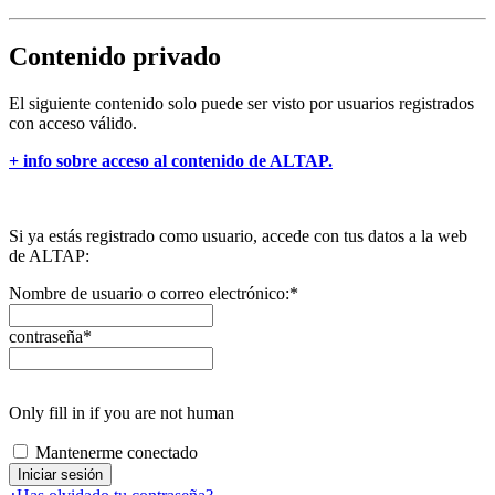
Contenido privado
El siguiente contenido solo puede ser visto por usuarios registrados
con acceso válido.
+ info sobre acceso al contenido de ALTAP.
Si ya estás registrado como usuario, accede con tus datos a la web
de ALTAP:
Nombre de usuario o correo electrónico:
*
contraseña
*
Only fill in if you are not human
Mantenerme conectado