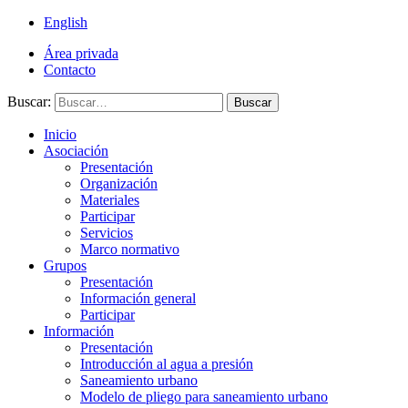
English
Área privada
Contacto
Buscar:
Buscar
Inicio
Asociación
Presentación
Organización
Materiales
Participar
Servicios
Marco normativo
Grupos
Presentación
Información general
Participar
Información
Presentación
Introducción al agua a presión
Saneamiento urbano
Modelo de pliego para saneamiento urbano