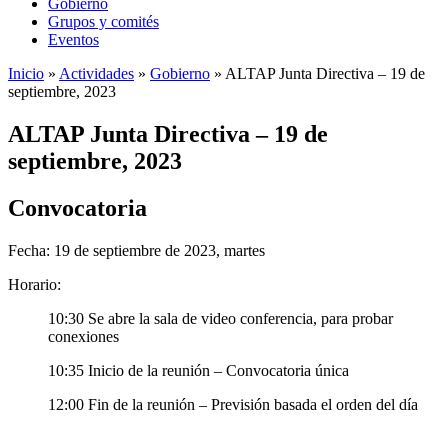
Gobierno
Grupos y comités
Eventos
Inicio
»
Actividades
»
Gobierno
»
ALTAP Junta Directiva – 19 de
septiembre, 2023
ALTAP Junta Directiva – 19 de
septiembre, 2023
Convocatoria
Fecha: 19 de septiembre de 2023, martes
Horario:
10:30 Se abre la sala de video conferencia, para probar
conexiones
10:35 Inicio de la reunión – Convocatoria única
12:00 Fin de la reunión – Previsión basada el orden del día