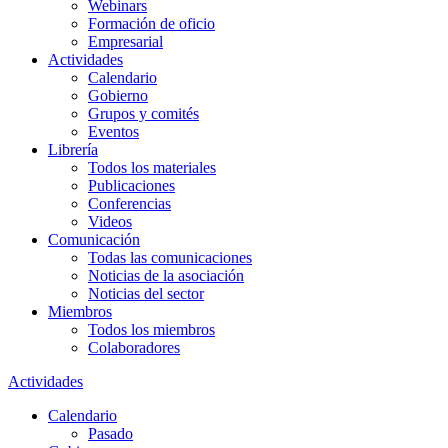
Webinars
Formación de oficio
Empresarial
Actividades
Calendario
Gobierno
Grupos y comités
Eventos
Librería
Todos los materiales
Publicaciones
Conferencias
Videos
Comunicación
Todas las comunicaciones
Noticias de la asociación
Noticias del sector
Miembros
Todos los miembros
Colaboradores
Actividades
Calendario
Pasado