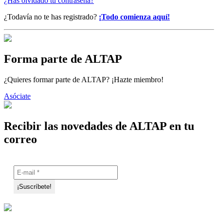
¿Has olvidado tu contraseña?
¿Todavía no te has registrado?
¡Todo comienza aquí!
Forma parte de ALTAP
¿Quieres formar parte de ALTAP? ¡Hazte miembro!
Asóciate
Recibir las novedades de ALTAP en tu
correo