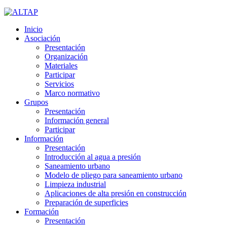
Inicio
Asociación
Presentación
Organización
Materiales
Participar
Servicios
Marco normativo
Grupos
Presentación
Información general
Participar
Información
Presentación
Introducción al agua a presión
Saneamiento urbano
Modelo de pliego para saneamiento urbano
Limpieza industrial
Aplicaciones de alta presión en construcción
Preparación de superficies
Formación
Presentación