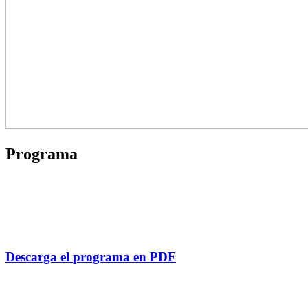
Programa
Descarga el
programa
en PDF