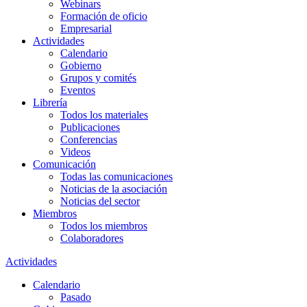
Webinars
Formación de oficio
Empresarial
Actividades
Calendario
Gobierno
Grupos y comités
Eventos
Librería
Todos los materiales
Publicaciones
Conferencias
Videos
Comunicación
Todas las comunicaciones
Noticias de la asociación
Noticias del sector
Miembros
Todos los miembros
Colaboradores
Actividades
Calendario
Pasado