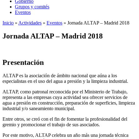
Gobierno
Grupos y comités
Eventos
Inicio
»
Actividades
»
Eventos
»
Jornada ALTAP – Madrid 2018
Jornada ALTAP – Madrid 2018
Presentación
ALTAP es la asociación de ámbito nacional que aúna a los
especialistas en el uso del agua a presión y la limpieza industrial.
ALTAP, como patronal reconocida por el Ministerio de Trabajo,
representa a las empresas cuya actividad sea ofrecer servicios de
agua a presión en construcción, preparación de superficies, limpieza
industrial y/o saneamiento municipal.
Entre otros, se creó con el fin de fomentar la profesionalidad del
gremio y promocionar el trabajo de sus asociados.
Por este motivo, ALTAP celebra un año más una jornada técnica