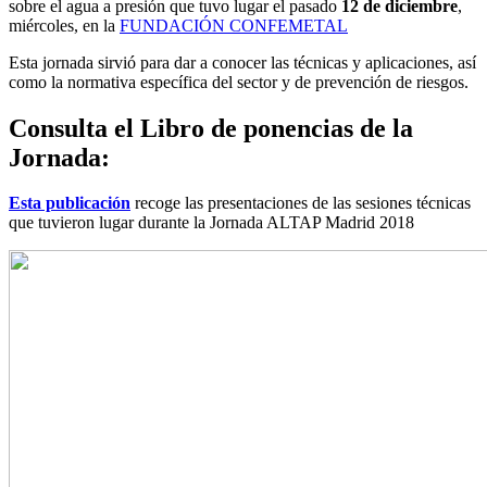
sobre el agua a presión que tuvo lugar el pasado
12 de diciembre
,
miércoles, en la
FUNDACIÓN CONFEMETAL
Esta jornada sirvió para dar a conocer las técnicas y aplicaciones, así
como la normativa específica del sector y de prevención de riesgos.
Consulta el Libro de ponencias de la
Jornada:
Esta publicación
recoge las presentaciones de las sesiones técnicas
que tuvieron lugar durante la Jornada ALTAP Madrid 2018