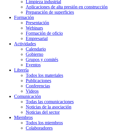
Limpieza industrial
Aplicaciones de alta presión en construcción
Preparación de superficies
Formación
Presentación
Webinars
Formación de oficio
Empresarial
Actividades
Calendario
Gobierno
Grupos y comités
Eventos
Librería
Todos los materiales
Publicaciones
Conferencias
Videos
Comunicación
Todas las comunicaciones
Noticias de la asociación
Noticias del sector
Miembros
Todos los miembros
Colaboradores