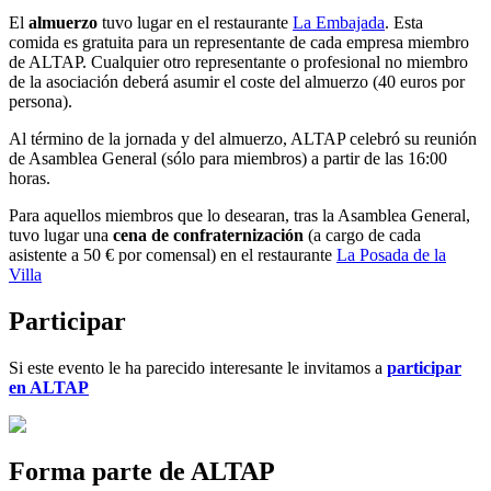
El
almuerzo
tuvo lugar en el restaurante
La Embajada
. Esta
comida es gratuita para un representante de cada empresa miembro
de ALTAP. Cualquier otro representante o profesional no miembro
de la asociación deberá asumir el coste del almuerzo (40 euros por
persona).
Al término de la jornada y del almuerzo, ALTAP celebró su reunión
de Asamblea General (sólo para miembros) a partir de las 16:00
horas.
Para aquellos miembros que lo desearan, tras la Asamblea General,
tuvo lugar una
cena de confraternización
(a cargo de cada
asistente a 50 € por comensal) en el restaurante
La Posada de la
Villa
Participar
Si este evento le ha parecido interesante le invitamos a
participar
en ALTAP
Forma parte de ALTAP