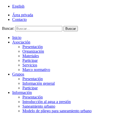
English
Área privada
Contacto
Buscar:
Buscar
Inicio
Asociación
Presentación
Organización
Materiales
Participar
Servicios
Marco normativo
Grupos
Presentación
Información general
Participar
Información
Presentación
Introducción al agua a presión
Saneamiento urbano
Modelo de pliego para saneamiento urbano