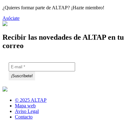
¿Quieres formar parte de ALTAP? ¡Hazte miembro!
Asóciate
Recibir las novedades de ALTAP en tu
correo
© 2025 ALTAP
Mapa web
Aviso Legal
Contacto