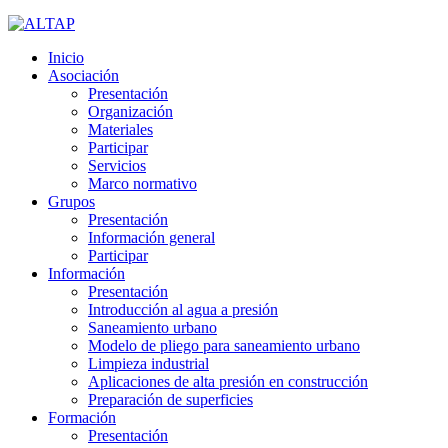
Inicio
Asociación
Presentación
Organización
Materiales
Participar
Servicios
Marco normativo
Grupos
Presentación
Información general
Participar
Información
Presentación
Introducción al agua a presión
Saneamiento urbano
Modelo de pliego para saneamiento urbano
Limpieza industrial
Aplicaciones de alta presión en construcción
Preparación de superficies
Formación
Presentación