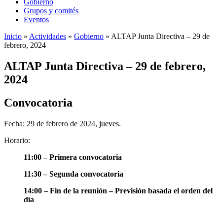
Gobierno
Grupos y comités
Eventos
Inicio
»
Actividades
»
Gobierno
»
ALTAP Junta Directiva – 29 de
febrero, 2024
ALTAP Junta Directiva – 29 de febrero,
2024
Convocatoria
Fecha: 29 de febrero de 2024, jueves.
Horario:
11:00 – Primera convocatoria
11:30 – Segunda convocatoria
14:00 – Fin de la reunión – Previsión basada el orden del
día