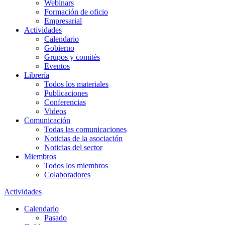
Webinars
Formación de oficio
Empresarial
Actividades
Calendario
Gobierno
Grupos y comités
Eventos
Librería
Todos los materiales
Publicaciones
Conferencias
Videos
Comunicación
Todas las comunicaciones
Noticias de la asociación
Noticias del sector
Miembros
Todos los miembros
Colaboradores
Actividades
Calendario
Pasado