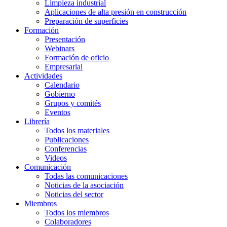
Limpieza industrial
Aplicaciones de alta presión en construcción
Preparación de superficies
Formación
Presentación
Webinars
Formación de oficio
Empresarial
Actividades
Calendario
Gobierno
Grupos y comités
Eventos
Librería
Todos los materiales
Publicaciones
Conferencias
Videos
Comunicación
Todas las comunicaciones
Noticias de la asociación
Noticias del sector
Miembros
Todos los miembros
Colaboradores