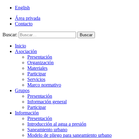
English
Área privada
Contacto
Buscar:
Buscar
Inicio
Asociación
Presentación
Organización
Materiales
Participar
Servicios
Marco normativo
Grupos
Presentación
Información general
Participar
Información
Presentación
Introducción al agua a presión
Saneamiento urbano
Modelo de pliego para saneamiento urbano