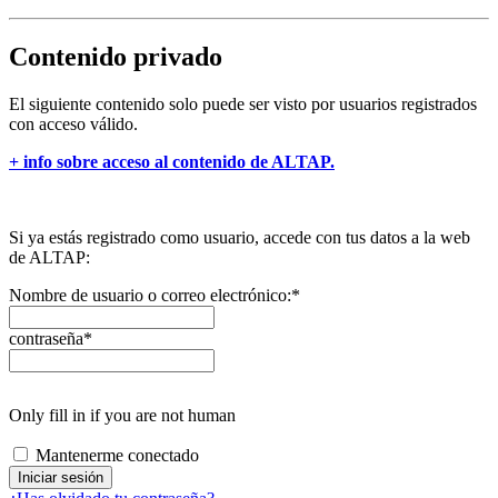
Contenido privado
El siguiente contenido solo puede ser visto por usuarios registrados
con acceso válido.
+ info sobre acceso al contenido de ALTAP.
Si ya estás registrado como usuario, accede con tus datos a la web
de ALTAP:
Nombre de usuario o correo electrónico:
*
contraseña
*
Only fill in if you are not human
Mantenerme conectado