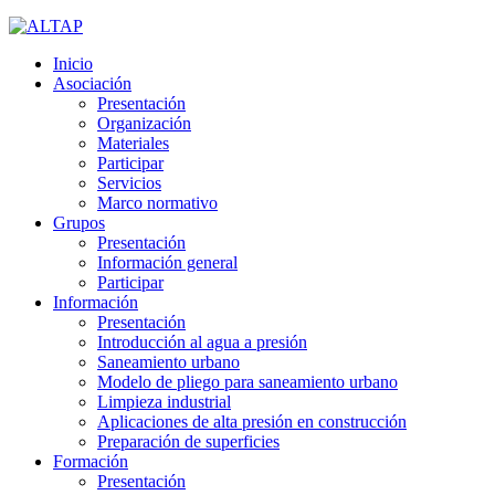
Inicio
Asociación
Presentación
Organización
Materiales
Participar
Servicios
Marco normativo
Grupos
Presentación
Información general
Participar
Información
Presentación
Introducción al agua a presión
Saneamiento urbano
Modelo de pliego para saneamiento urbano
Limpieza industrial
Aplicaciones de alta presión en construcción
Preparación de superficies
Formación
Presentación