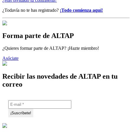
¿Has olvidado tu contraseña?
¿Todavía no te has registrado?
¡Todo comienza aquí!
Forma parte de ALTAP
¿Quieres formar parte de ALTAP? ¡Hazte miembro!
Asóciate
Recibir las novedades de ALTAP en tu
correo